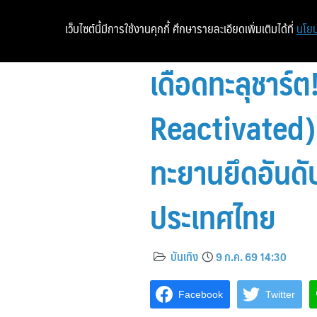
เว็บไซต์นี้มีการใช้งานคุกกี้ ศึกษารายละเอียดเพิ่มเติมได้ที่
นโยบ
เดือดทะลุชาร์
Reactivated) ซ
ทะยานยึดอันดั
ประเทศไทย
บันเทิง
9 ก.ค. 69 14:30
Facebook
Twitter