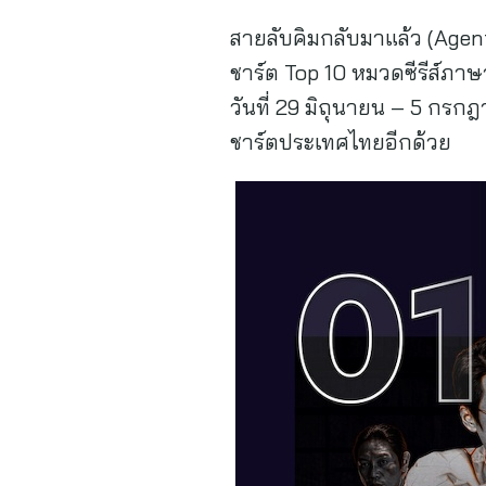
สายลับคิมกลับมาแล้ว (Agent
ชาร์ต Top 10 หมวดซีรีส์ภาษ
วันที่ 29 มิถุนายน – 5 กรกฎ
ชาร์ตประเทศไทยอีกด้วย