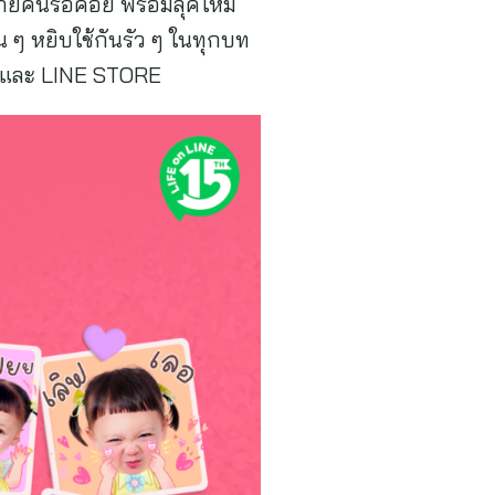
หลายคนรอคอย พร้อมลุคใหม่
น ๆ หยิบใช้กันรัว ๆ ในทุกบท
op และ LINE STORE