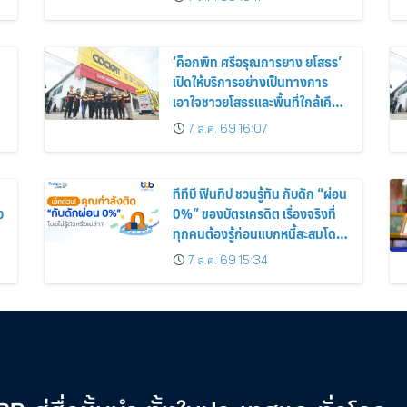
‘ค็อกพิท ศรีอรุณการยาง ยโสธร’
เปิดให้บริการอย่างเป็นทางการ
เอาใจชาวยโสธรและพื้นที่ใกล้เคียง
มอบโปรยางสุดคุ้มฉลองเปิดสาขา
7 ส.ค. 69 16:07
ใหม่
ทีทีบี ฟินทิป ชวนรู้ทัน กับดัก “ผ่อน
ว
0%” ของบัตรเครดิต เรื่องจริงที่
ทุกคนต้องรู้ก่อนแบกหนี้สะสมโดย
ไม่รู้ตัว
7 ส.ค. 69 15:34