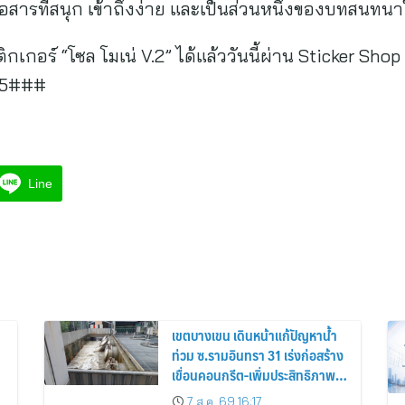
ารที่สนุก เข้าถึงง่าย และเป็นส่วนหนึ่งของบทสนทนาใ
กอร์ “โซล โมเน่ V.2” ได้แล้ววันนี้ผ่าน Sticker Sho
7x5###
Line
เขตบางเขน เดินหน้าแก้ปัญหาน้ำ
ท่วม ซ.รามอินทรา 31 เร่งก่อสร้าง
เขื่อนคอนกรีต-เพิ่มประสิทธิภาพ
ระบายน้ำคาดแล้วเสร็จ พ.ค. 70
7 ส.ค. 69 16:17