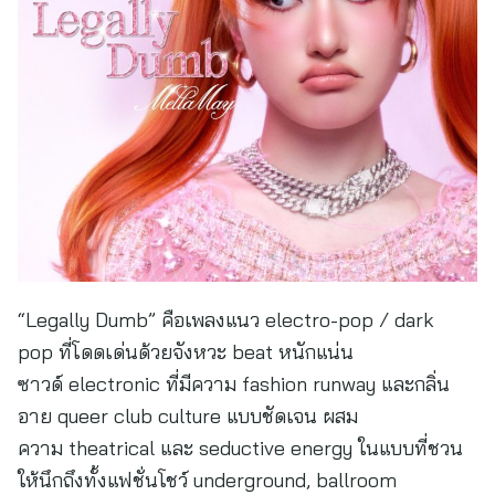
“Legally Dumb” คือเพลงแนว electro-pop / dark
pop ที่โดดเด่นด้วยจังหวะ beat หนักแน่น
ซาวด์ electronic ที่มีความ fashion runway และกลิ่น
อาย queer club culture แบบชัดเจน ผสม
ความ theatrical และ seductive energy ในแบบที่ชวน
ให้นึกถึงทั้งแฟชั่นโชว์ underground, ballroom