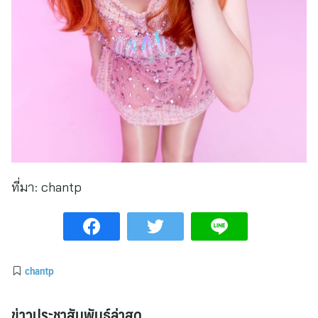
ที่มา:
chantp
chantp
ข่าวประชาสัมพันธ์ล่าสุด