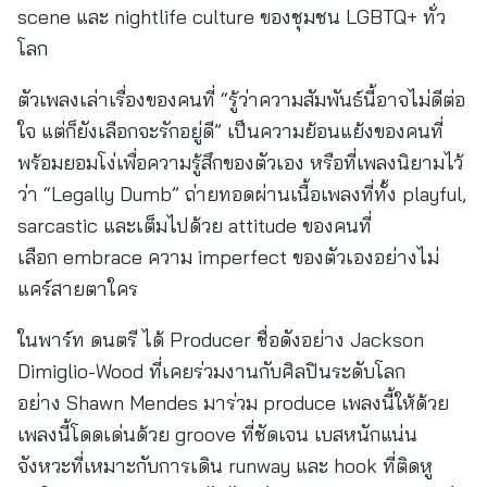
scene และ nightlife culture ของชุมชน LGBTQ+ ทั่ว
โลก
ตัวเพลงเล่าเรื่องของคนที่ “รู้ว่าความสัมพันธ์นี้อาจไม่ดีต่อ
ใจ แต่ก็ยังเลือกจะรักอยู่ดี” เป็นความย้อนแย้งของคนที่
พร้อมยอมโง่เพื่อความรู้สึกของตัวเอง หรือที่เพลงนิยามไว้
ว่า “Legally Dumb” ถ่ายทอดผ่านเนื้อเพลงที่ทั้ง playful,
sarcastic และเต็มไปด้วย attitude ของคนที่
เลือก embrace ความ imperfect ของตัวเองอย่างไม่
แคร์สายตาใคร
ในพาร์ท ดนตรี ได้ Producer ชื่อดังอย่าง Jackson
Dimiglio-Wood ที่เคยร่วมงานกับศิลปินระดับโลก
อย่าง Shawn Mendes มาร่วม produce เพลงนี้ให้ด้วย
เพลงนี้โดดเด่นด้วย groove ที่ชัดเจน เบสหนักแน่น
จังหวะที่เหมาะกับการเดิน runway และ hook ที่ติดหู