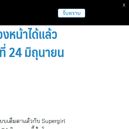
X
รับทราบ
่วงหน้าได้แล้ว
ี่ 24 มิถุนายน
แบบเต็มตาแล้วกับ Supergirl