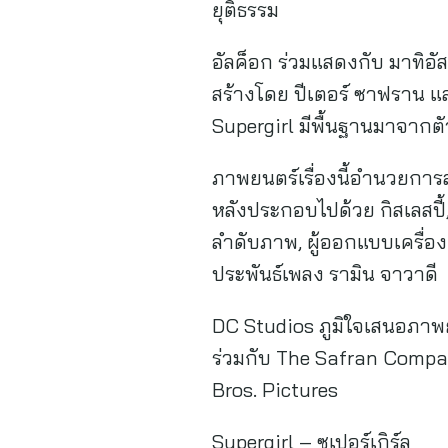
ยุติธรรม
อัลค็อก ร่วมแสดงกับ มาทิอัส 
สร้างโดย ปีเตอร์ ซาฟราน แล
Supergirl มีพื้นฐานมาจากตัว
ภาพยนตร์เรื่องนี้อำนวยการส
หลังประกอบไปด้วย กิสเลสปี้, 
ลำดับภาพ, ผู้ออกแบบเครื่อง
ประพันธ์เพลง รามิน จาวาดี
DC Studios ภูมิใจเสนอภาพยน
ร่วมกับ The Safran Compa
Bros. Pictures
Supergirl – ซูเปอร์เกิร์ล