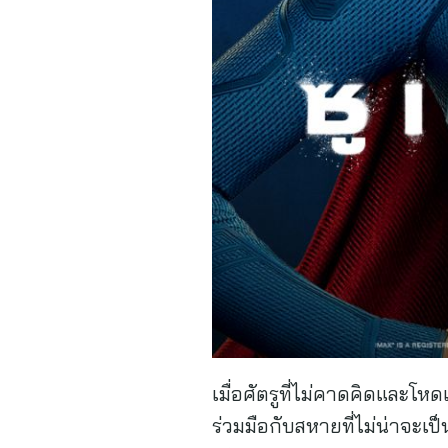
เมื่อศัตรูที่ไม่คาดคิดและโหดเ
ร่วมมือกับสหายที่ไม่น่าจะเ