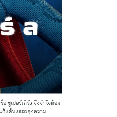
ชื่อ ซูเปอร์เกิร์ล จึงจำใจต้อง
ารแก้แค้นและผดุงความ