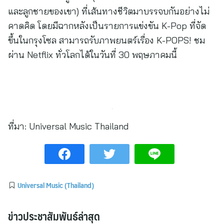
และลูกชายของเขา) ที่เส้นทางชีวิตมาบรรจบกันอย่างไม่
คาดคิด โดยมีฉากหลังเป็นรายการแข่งขัน K-Pop ที่จัด
ขึ้นในกรุงโซล สามารถรับภาพยนตร์เรื่อง K-POPS! ชม
ผ่าน Netflix ทั่วโลกได้ในวันที่ 30 พฤษภาคมนี้
ที่มา:
Universal Music Thailand
Universal Music (Thailand)
ข่าวประชาสัมพันธ์ล่าสุด