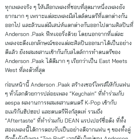
ทุกเพลงจริง ๆ ให้เลือกเพลงที่ชอบที่สุดมาหนึ่งเพลงยัง
ยากมาก ๆ เพราะแต่ละเพลงมีสไตล์ดนตรีที่แตกต่างกัน
ออกไป และล้วนแต่มีเสน่ห์แตกต่างกันออกไปตามศิลปินที่
Anderson .Paak ฟีทเจอริ่งด้วย โดยนอกจากที่แต่ละ
เพลงจะดึงเอกลักษณ์ของแต่ละศิลปินออกมาได้เป็นอย่าง
ดีแล้ว ยังผสมผสานเข้ากันกับสไตล์การทำดนตรีของ
Anderson .Paak ได้ดีมาก ๆ เรียกว่าเป็น East Meets
West ที่ลงตัวที่สุด
ก่อนหน้านี้ Anderson .Paak สร้างเซอร์ไพรส์ให้กับแฟน
ๆ ทั่วโลกด้วยการปล่อยเพลง “Keychain” ที่ทำร่วมกับ
aespa ผลงานการผสมผสานดนตรี K-Pop เข้ากับ
อเมริกันฮิปฮอป และดนตรีฟังก์สุดเท่ รวมถึง
“Aftertaste” ที่ทำร่วมกับ DEAN แรปเปอร์ชื่อดัง ที่ทั้ง
สองเพลงนี้ได้การตอบรับเป็นอย่างดีจากแฟน ๆ ของทั้งคู่
อีกทั้งยังมีเพลง “Too Bad” เวอร์ชันใหม่ของ Anderson