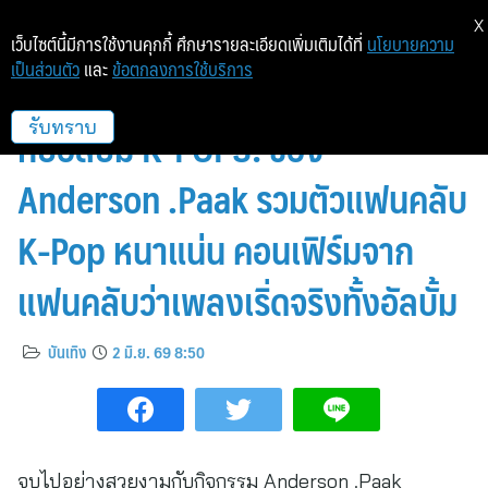
X
เว็บไซต์นี้มีการใช้งานคุกกี้ ศึกษารายละเอียดเพิ่มเติมได้ที่
นโยบายความ
เป็นส่วนตัว
และ
ข้อตกลงการใช้บริการ
เสิร์ฟให้ทุกด้อม! ฟังครั้งแรกในโลก
กับอัลบั้ม K-POPS! ของ
รับทราบ
Anderson .Paak รวมตัวแฟนคลับ
K-Pop หนาแน่น คอนเฟิร์มจาก
แฟนคลับว่าเพลงเริ่ดจริงทั้งอัลบั้ม
บันเทิง
2 มิ.ย. 69 8:50
จบไปอย่างสวยงามกับกิจกรรม Anderson .Paak