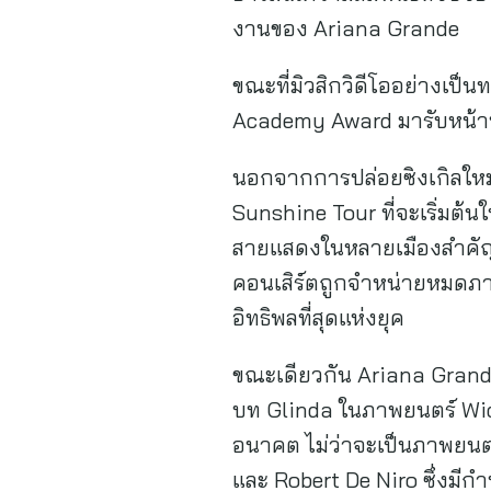
งานของ Ariana Grande
ขณะที่มิวสิกวิดีโออย่างเป
Academy Award มารับหน้าที่ผู
นอกจากการปล่อยซิงเกิลใหม่ 
Sunshine Tour ที่จะเริ่มต้น
สายแสดงในหลายเมืองสำคัญท
คอนเสิร์ตถูกจำหน่ายหมดภา
อิทธิพลที่สุดแห่งยุค
ขณะเดียวกัน Ariana Grande
บท Glinda ในภาพยนตร์ Wic
อนาคต ไม่ว่าจะเป็นภาพยนตร์
และ Robert De Niro ซึ่งมีก