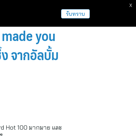
X
รับทราบ
i made you
ง จากอัลบั้ม
oard Hot 100 มากมาย และ