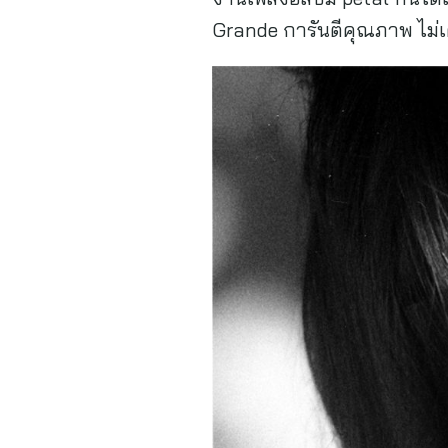
Grande การันตีคุณภาพ ไม่