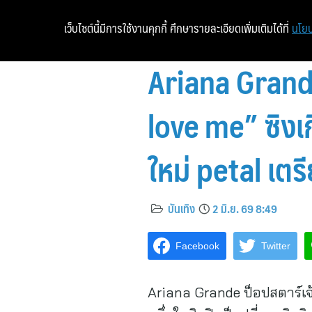
เว็บไซต์นี้มีการใช้งานคุกกี้ ศึกษารายละเอียดเพิ่มเติมได้ที่
นโยบ
Ariana Grand
love me” ซิงเก
ใหม่ petal เตร
บันเทิง
2 มิ.ย. 69 8:49
Facebook
Twitter
Ariana Grande ป็อปสตาร์เจ้