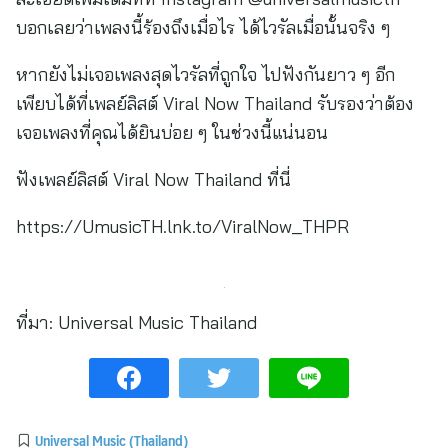
ฟังเพลย์ลิสต์ Viral Now Thailand ที่นี่
https://UmusicTH.lnk.to/ViralNow_THPR
ที่มา:
Universal Music Thailand
Universal Music (Thailand)
ข่าวประชาสัมพันธ์ล่าสุด
หัวเว่ย และ GAC AION Thailand ผนึก
กำลังขับเคลื่อน Smart Energy
Ecosystem เชื่อม GAC GN8 PHEV