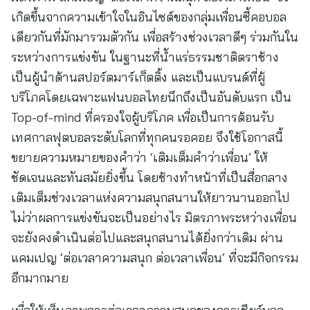
เกิดขึ้นจากความเข้าใจในอินไซต์ของกลุ่มเพื่อนซี้คอบอล
เดียวกันที่มักมารวมตัวกัน เพื่อสร้างช่วงเวลาดีๆ ร่วมกันใน
ระหว่างการแข่งขัน ในฐานะที่น้ำแร่ธรรมชาติตราช้าง
เป็นผู้นำด้านสปอร์ตมาร์เก็ตติ้ง และเป็นแบรนด์ที่ผู้
บริโภคโดยเฉพาะแฟนบอลไทยนึกถึงเป็นอันดับแรก เป็น
Top-of-mind ที่ครองใจผู้บริโภค เพื่อเป็นการต้อนรับ
เทศกาลฟุตบอลระดับโลกที่ทุกคนรอคอย จึงใช้โอกาสนี้
ขยายความหมายของคำว่า ‘เติมเต็มคำว่าเพื่อน’ ให้
ชัดเจนและทันสมัยยิ่งขึ้น โดยช้างทำหน้าที่เป็นสื่อกลาง
เติมเต็มช่วงเวลาแห่งความสนุกสนานให้ยาวนานออกไป
ไม่ว่าผลการแข่งขันจะเป็นอย่างไร มิตรภาพระหว่างเพื่อน
จะยังคงดำเนินต่อไปและสนุกสนานได้ยิ่งกว่าเดิม ผ่าน
แคมเปญ ‘ต่อเวลาความสนุก ต่อเวลาเพื่อน’ ที่จะมีกิจกรรม
อีกมากมาย