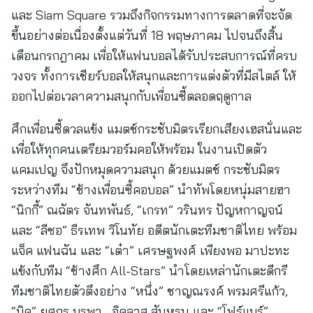
และ Siam Square รวมถึงกิจกรรมทางการตลาดที่จะจัด
ขึ้นอย่างต่อเนื่องตั้งแต่วันที่ 18 พฤษภาคม ไปจนถึงสิ้น
เดือนกรกฎาคม เพื่อให้แฟนบอลได้รับประสบการณ์ที่ครบ
วงจร ทั้งการเชียร์บอลให้สนุกและการแต่งตัวที่มีสไตล์ ให้
ออกไปต่อเวลาความสนุกกับเพื่อนซี้ตลอดฤดูกาล
ศึกเพื่อนซี้ดวลแข้ง แมตช์กระชับมิตรเรียกเสียงเฮสนั่นและ
เพื่อให้ทุกคนเตรียมวอร์มคอให้พร้อม ในงานเปิดตัว
แคมเปญ จึงปักหมุดความสนุก ด้วยแมตช์ กระชับมิตร
ระหว่างทีม “ช้างเพื่อนซี้คอบอล” นำทัพโดยหนุ่มสายฮา
“นิกกี้” ณฉัตร จันทพันธ์, “เกรท” วรินทร ปัญหกาญจน์
และ “ลีซอ” ธีรเทพ วิโนทัย อดีตนักเตะทีมชาติไทย พร้อม
แจ็ค แฟนฉัน และ “เต๋า” เศรษฐพงศ์ เพียงพอ มาปะทะ
แข้งกับทีม “ช้างศึก All-Stars” นำโดยเหล่านักเตะดีกรี
ทีมชาติไทยตัวตึงอย่าง “หนึ่ง” ชาญณรงค์ พรมศรีแก้ว,
“มิค” ยศกร บูรพา , อิคลาส สันหรน และ “โฟร์แบร์”