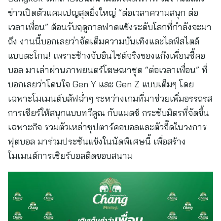
ข่าวเปิดตัวแคมเปญสุดยิ่งใหญ่ “ต่อเวลาความสนุก ต่อ
เวลาเพื่อน” ต้อนรับฤดูกาลฟาดแข้งระดับโลกที่กำลังจะมา
ถึง งานนี้บอกเลยว่าจัดเต็มความบันเทิงและไลฟ์สไตล์
แบบตะโกน! เพราะช้างจับอินไซต์จริงของแก๊งเพื่อนซี้คอ
บอล มาเล่าผ่านภาพยนตร์โฆษณาชุด “ต่อเวลาเพื่อน” ที่
บอกเลยว่าโดนใจ Gen Y และ Gen Z แบบเต็มๆ โดย
เฉพาะโมเมนต์บลัฟฉ่ำๆ ระหว่างเกมที่มาช่วยเพิ่มอรรถรส
การเชียร์ให้สนุกแบบทวีคูณ กับแมตช์ กระชับมิตรที่จัดขึ้น
เฉพาะกิจ รวมตัวเหล่าซุปตาร์คอบอลและตัวจี๊ดในวงการ
ฟุตบอล มาร่วมประชันแข้งในนัดพิเศษนี้ เพื่อสร้าง
โมเมนต์การเชียร์บอลติดขอบสนาม