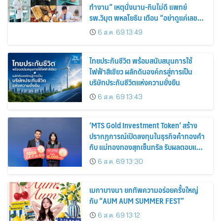
ทำงาน” เหตุนั่งนาน-กินไม่ดี แพทย์
รพ.วิมุต พหลโยธิน เตือน “อย่าดูแค่เลขบน
ตาชั่ง” แนะปรับพฤติกรรมระยะยาว
6 ส.ค. 69 13:49
ไทยประกันชีวิต พร้อมสนับสนุนการใช้
ไฟฟ้าสีเขียว ผลักดันองค์กรสู่การเป็น
บริษัทประกันชีวิตแห่งความยั่งยืน
6 ส.ค. 69 13:43
‘MTS Gold Investment Token’ สร้าง
ปรากฏการณ์เปิดลงทุนในธุรกิจค้าทองคำ
กับ แม่ทองทองสุกเซ็นทรัล รับผลตอบแทน
คงที่ 3% ต่อปี
6 ส.ค. 69 13:30
เมกาบางนา ยกทัพความอร่อยครั้งใหญ่
กับ “AUM AUM SUMMER FEST”
6 ส.ค. 69 13:12