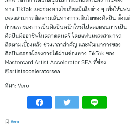
SEA ได้รับการสนับสนุนในการเผยแพร่เนื้อหาบนช่อง
ทาง TikTok และช่องทางโซเชียลมีเดียต่าง ๆ เพื่อให้แฟน
เพลงสามารถติดตามเส้นทางการเติบโตของศิลปิน ตั้งแต่
ก้าวแรกของการเป็นศิลปินหน้าใหม่ไปตลอดจนการเป็น
ศิลปินมืออาชีพในตลาดดนตรี โดยแฟนเพลงสามารถ
ติดตามเบื้องหลัง ช่วงเวลาสำคัญ และพัฒนาการของ
ศิลปินตลอดโครงการได้ผ่านช่องทาง TikTok ของ
Mastercard Artist Accelerator SEA ที่ช่อง
@artistacceleratorsea
ที่มา:
Vero
Vero