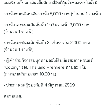
สมจริง คลั่ง และจัดเต็มที่สุด มีสิทธิ์ลุ้นรับของรางวัลดังนี้
รางวัลชนะเลิศ: เงินรางวัล 5,000 บาท (จำนวน 1 รางวัล)
รางวัลรองชนะเลิศอันดับ 1: เงินรางวัล 3,000 บาท
(จำนวน 1 รางวัล)
รางวัลรองชนะเลิศอันดับ 2: เงินรางวัล 2,000 บาท
(จำนวน 1 รางวัล)
• ผู้เข้าร่วมกิจกรรมทุกท่านจะได้รับบัตรชมภาพยนตร์
“Colony” รอบ Thailand Premiere ท่านละ 1 ใบ
(ภาพยนตร์ฉายเวลา 18:00 น.)
• ประกาศผลผู้ชนะวันที่ 4 มิถุนายน 2569
หมายเหตุ: