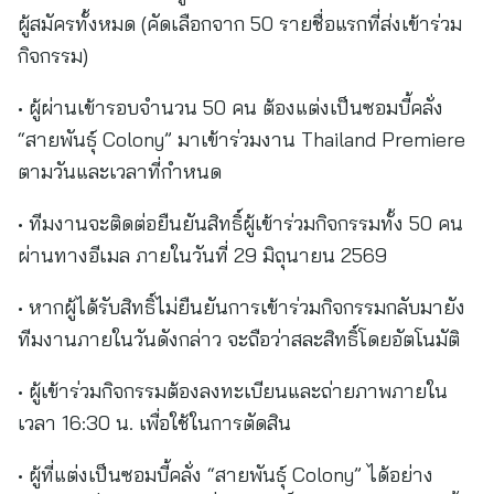
ผู้สมัครทั้งหมด (คัดเลือกจาก 50 รายชื่อแรกที่ส่งเข้าร่วม
กิจกรรม)
• ผู้ผ่านเข้ารอบจำนวน 50 คน ต้องแต่งเป็นซอมบี้คลั่ง
“สายพันธุ์ Colony” มาเข้าร่วมงาน Thailand Premiere
ตามวันและเวลาที่กำหนด
• ทีมงานจะติดต่อยืนยันสิทธิ์ผู้เข้าร่วมกิจกรรมทั้ง 50 คน
ผ่านทางอีเมล ภายในวันที่ 29 มิถุนายน 2569
• หากผู้ได้รับสิทธิ์ไม่ยืนยันการเข้าร่วมกิจกรรมกลับมายัง
ทีมงานภายในวันดังกล่าว จะถือว่าสละสิทธิ์โดยอัตโนมัติ
• ผู้เข้าร่วมกิจกรรมต้องลงทะเบียนและถ่ายภาพภายใน
เวลา 16:30 น. เพื่อใช้ในการตัดสิน
• ผู้ที่แต่งเป็นซอมบี้คลั่ง “สายพันธุ์ Colony” ได้อย่าง