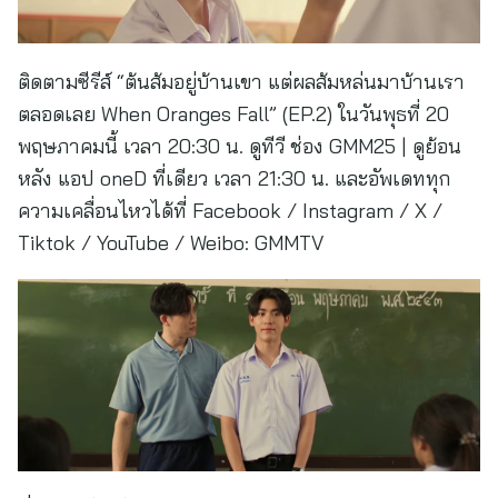
ติดตามซีรีส์ “ต้นส้มอยู่บ้านเขา แต่ผลส้มหล่นมาบ้านเรา
ตลอดเลย When Oranges Fall” (EP.2) ในวันพุธที่ 20
พฤษภาคมนี้ เวลา 20:30 น. ดูทีวี ช่อง GMM25 | ดูย้อน
หลัง แอป oneD ที่เดียว เวลา 21:30 น. และอัพเดททุก
ความเคลื่อนไหวได้ที่ Facebook / Instagram / X /
Tiktok / YouTube / Weibo: GMMTV