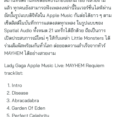
สถานที่จัดงานที่เซ็ตองค์ประกอบออกมาอย่างสวยงาม
แล้ว ทุกคนยังสามารถฟังเพลงเหล่านี้ในเวอร์ชั่นไลฟ์ผ่าน
อัลบั้มรูปแบบดิจิทัลใน Apple Music กันต่อได้ยาว ๆ ตาม
เซ็ตลิสต์ในบันทึกการแสดงสดทุกเพลง ในรูปแบบของ
Spatial Audio ทั้งหมด 21 แทร็กได้อีกด้วย ถือเป็นการ
เปิดประสบการณ์ใหม่ ๆ ให้กับเหล่า Little Monsters ได้
ร่วมสัมผัสพร้อมกันทั่วโลก ต่อยอดความสำเร็จจากทัวร์
MAYHEM ได้อย่างสวยงาม
Lady Gaga Apple Music Live: MAYHEM Requiem
tracklist:
Intro
Disease
Abracadabra
Garden Of Eden
Perfect Celebrity