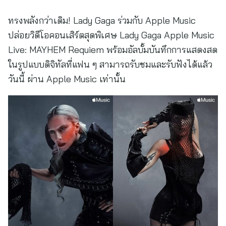
ทรงพลังกว่าเดิม! Lady Gaga ร่วมกับ Apple Music
ปล่อยวิดีโอคอนเสิร์ตสุดพิเศษ Lady Gaga Apple Music
Live: MAYHEM Requiem พร้อมอัลบั้มบันทึกการแสดงสด
ในรูปแบบดิจิทัลที่แฟน ๆ สามารถรับชมและรับฟังได้แล้ว
วันนี้ ผ่าน Apple Music เท่านั้น