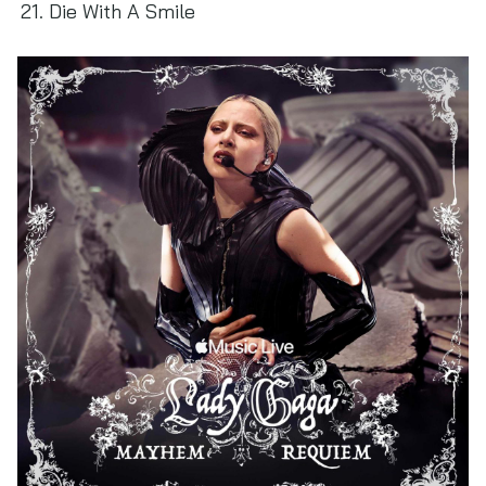
Die With A Smile