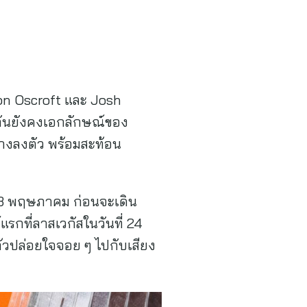
on Oscroft และ Josh
กันยังคงเอกลักษณ์ของ
างลงตัว พร้อมสะท้อน
 23 พฤษภาคม ก่อนจะเดิน
แรกที่ลาสเวกัสในวันที่ 24
้วปล่อยใจจอย ๆ ไปกับเสียง