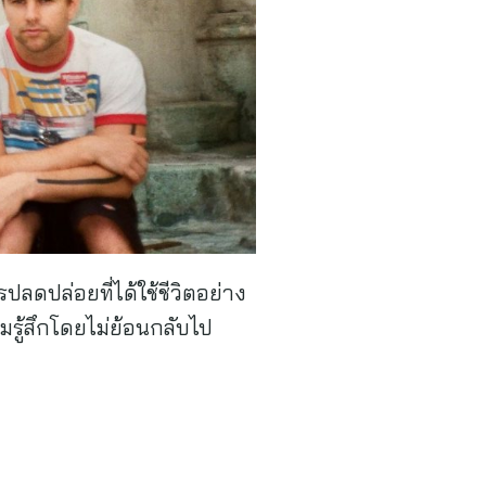
ลดปล่อยที่ได้ใช้ชีวิตอย่าง
รู้สึกโดยไม่ย้อนกลับไป