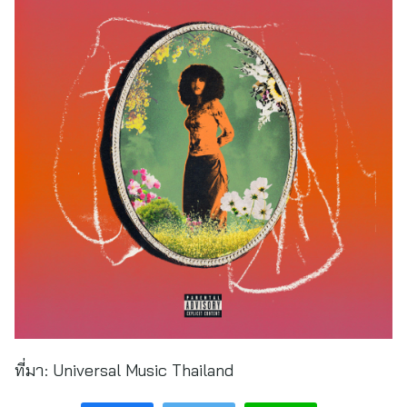
ที่มา:
Universal Music Thailand