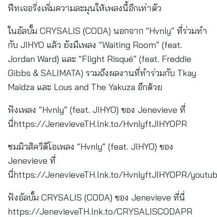
ฟีทเจอริ่งเพิ่มความละมุนให้เพลงนี้อีกเท่าตัว
ในอัลบั้ม CRYSALIS (CODA) นอกจาก “Hvnly” ที่ร่วมทำ
กับ JIHYO แล้ว ยังมีเพลง “Waiting Room” (feat.
Jordan Ward) และ “Flight Risqué” (feat. Freddie
Gibbs & SALIMATA) รวมถึงผลงานที่ทำร่วมกับ Tkay
Maidza และ Lous and The Yakuza อีกด้วย
ฟังเพลง “Hvnly” (feat. JIHYO) ของ Jenevieve ที่
นี่https://JenevieveTH.lnk.to/HvnlyftJIHYOPR
ชมมิวสิควิดีโอเพลง “Hvnly” (feat. JIHYO) ของ
Jenevieve ที่
นี่https://JenevieveTH.lnk.to/HvnlyftJIHYOPR/youtu
ฟังอัลบั้ม CRYSALIS (CODA) ของ Jenevieve ที่นี่
https://JenevieveTH.lnk.to/CRYSALISCODAPR