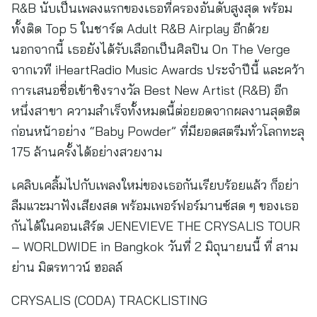
R&B นับเป็นเพลงแรกของเธอที่ครองอันดับสูงสุด พร้อม
ทั้งติด Top 5 ในชาร์ต Adult R&B Airplay อีกด้วย
นอกจากนี้ เธอยังได้รับเลือกเป็นศิลปิน On The Verge
จากเวที iHeartRadio Music Awards ประจำปีนี้ และคว้า
การเสนอชื่อเข้าชิงรางวัล Best New Artist (R&B) อีก
หนึ่งสาขา ความสำเร็จทั้งหมดนี้ต่อยอดจากผลงานสุดฮิต
ก่อนหน้าอย่าง “Baby Powder” ที่มียอดสตรีมทั่วโลกทะลุ
175 ล้านครั้งได้อย่างสวยงาม
เคลิบเคลิ้มไปกับเพลงใหม่ของเธอกันเรียบร้อยแล้ว ก็อย่า
ลืมแวะมาฟังเสียงสด พร้อมเพอร์ฟอร์มานซ์สด ๆ ของเธอ
กันได้ในคอนเสิร์ต JENEVIEVE THE CRYSALIS TOUR
– WORLDWIDE in Bangkok วันที่ 2 มิถุนายนนี้ ที่ สาม
ย่าน มิตรทาวน์ ฮอลล์
CRYSALIS (CODA) TRACKLISTING