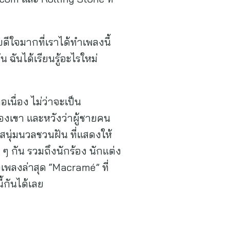
ดีใจมากที่เราได้ทำเพลงนี้
น ฉันได้เรียนรู้อะไรใหม่
เนื่อง ไม่ว่าจะเป็น
ของเขา และหวังว่าผู้ชายคน
นุ่มนวลชวนฝัน ที่แสดงให้
 กัน รวมถึงนักร้อง นักแต่ง
เพลงล่าสุด “Macramé” ที่
้กันได้เลย