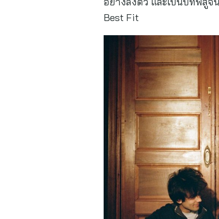
อย่างลงตัว และเป็นบทพิสูจน์
Best Fit