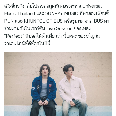
เกิดขึ้นจริง! กับโปรเจกต์สุดพิเศษระหว่าง Universal
Music Thailand และ SONRAY MUSIC ที่พาสองเพื่อนซี้
PUN และ KHUNPOL OF BUS หรือขุนพล จาก BUS มา
ร่วมงานกันในเวอร์ชัน Live Session ของเพลง
“Perfect” ที่บอกได้คำเดียวว่า นี่แหละ ของขวัญวัน
วาเลนไทน์ที่ดีที่สุดในปีนี้