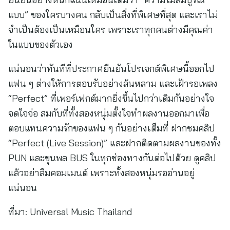
แบบ” ของใครบางคน กลับเป็นสิ่งที่พิเศษที่สุด และเราไม่
จำเป็นต้องเป็นเหมือนใคร เพราะเราทุกคนต่างมีคุณค่า
ในแบบของตัวเอง
แน่นอนว่าทันทีที่ประกาศยืนยันโปรเจกต์พิเศษนี้ออกไป
แฟน ๆ ต่างให้การตอบรับอย่างล้นหลาม และเฝ้ารอเพลง
“Perfect” ที่เพอร์เฟกต์มากยิ่งขึ้นไปกว่าเดิมกันอย่างใจ
จดใจจ่อ สมกับที่ทั้งสองหนุ่มตั้งใจทำผลงานออกมาเพื่อ
ตอบแทนความรักของแฟน ๆ กันอย่างเต็มที่ ฝากชมคลิป
“Perfect (Live Session)” และฝากติดตามผลงานของทั้ง
PUN และขุนพล BUS ในทุกช่องทางกันต่อไปด้วย ดูคลิป
แล้วอย่าลืมคอมเมนต์ เพราะทั้งสองหนุ่มรออ่านอยู่
แน่นอน
ที่มา:
Universal Music Thailand