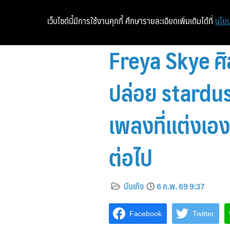
เว็บไซต์นี้มีการใช้งานคุกกี้ ศึกษารายละเอียดเพิ่มเติมได้ที่
นโยบ
Freya Skye ศิ
ปล่อย stardust
เพลงที่แต่งเอ
ต่อไป
บันเทิง
6 ก.พ. 69 9:37
Facebook
Twitter