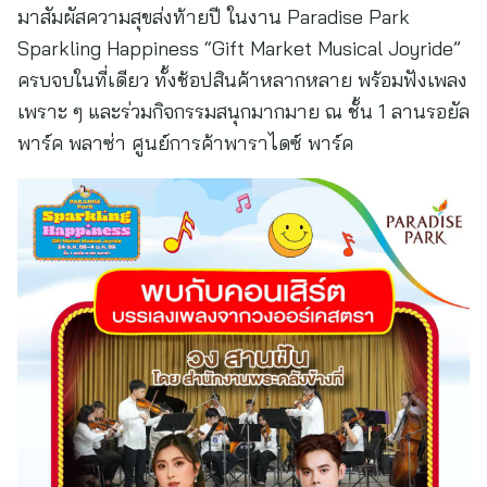
มาสัมผัสความสุขส่งท้ายปี ในงาน Paradise Park
Sparkling Happiness “Gift Market Musical Joyride”
ครบจบในที่เดียว ทั้งช้อปสินค้าหลากหลาย พร้อมฟังเพลง
เพราะ ๆ และร่วมกิจกรรมสนุกมากมาย ณ ชั้น 1 ลานรอยัล
พาร์ค พลาซ่า ศูนย์การค้าพาราไดซ์ พาร์ค