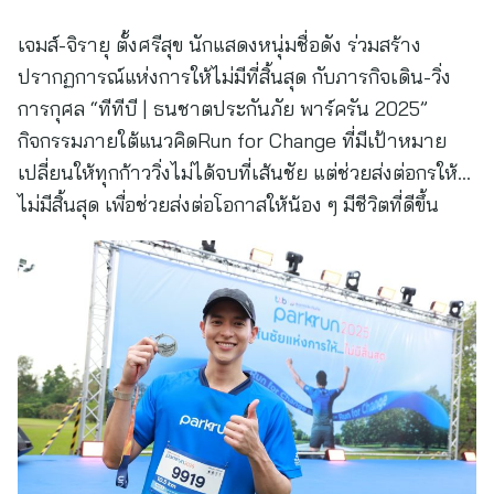
เจมส์-จิรายุ ตั้งศรีสุข นักแสดงหนุ่มชื่อดัง ร่วมสร้าง
ปรากฏการณ์แห่งการให้ไม่มีที่สิ้นสุด กับภารกิจเดิน-วิ่ง
การกุศล “ทีทีบี | ธนชาตประกันภัย พาร์ครัน 2025”
กิจกรรมภายใต้แนวคิดRun for Change ที่มีเป้าหมาย
เปลี่ยนให้ทุกก้าววิ่งไม่ได้จบที่เส้นชัย แต่ช่วยส่งต่อกรให้…
ไม่มีสิ้นสุด เพื่อช่วยส่งต่อโอกาสให้น้อง ๆ มีชีวิตที่ดีขึ้น