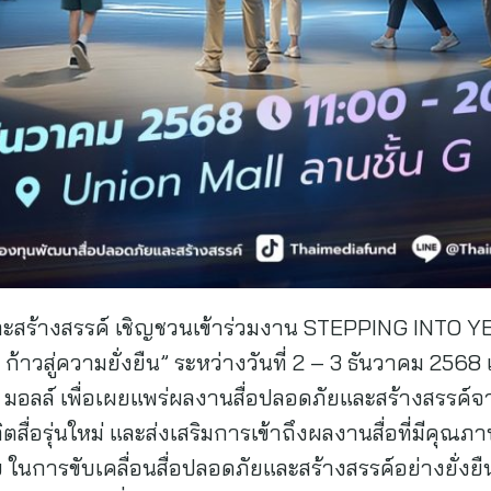
ะสร้างสรรค์ เชิญชวนเข้าร่วมงาน STEPPING INTO Y
 11 ก้าวสู่ความยั่งยืน” ระหว่างวันที่ 2 – 3 ธันวาคม 256
น มอลล์ เพื่อเผยแพร่ผลงานสื่อปลอดภัยและสร้างสรรค์จากผู
ลิตสื่อรุ่นใหม่ และส่งเสริมการเข้าถึงผลงานสื่อที่มี
ในการขับเคลื่อนสื่อปลอดภัยและสร้างสรรค์อย่างยั่งยืน ก