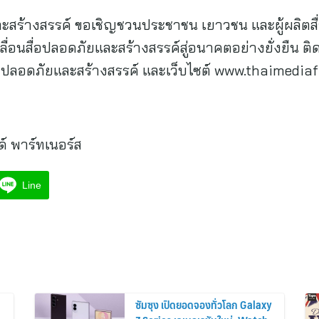
ร้างสรรค์ ขอเชิญชวนประชาชน เยาวชน และผู้ผลิตสื่อทุ
ื่อนสื่อปลอดภัยและสร้างสรรค์สู่อนาคตอย่างยั่งยืน ติดต
ปลอดภัยและสร้างสรรค์ และเว็บไซต์ www.thaimediaf
์ พาร์ทเนอร์ส
Line
ซัมซุง เปิดยอดจองทั่วโลก Galaxy