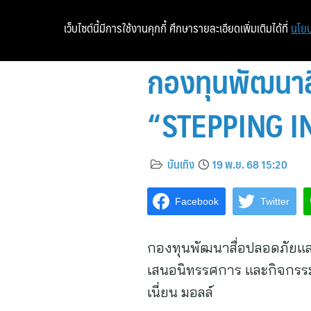
เว็บไซต์นี้มีการใช้งานคุกกี้ ศึกษารายละเอียดเพิ่มเติมได้ที่
นโยบ
กองทุนพัฒนาส
“STEPPING IN
บันเทิง
19 พ.ย. 68 15:20
Facebook
Twitter
กองทุนพัฒนาสื่อปลอดภัยแล
เสนอนิทรรศการ และกิจกรรมเพื
เนี่ยน มอลล์