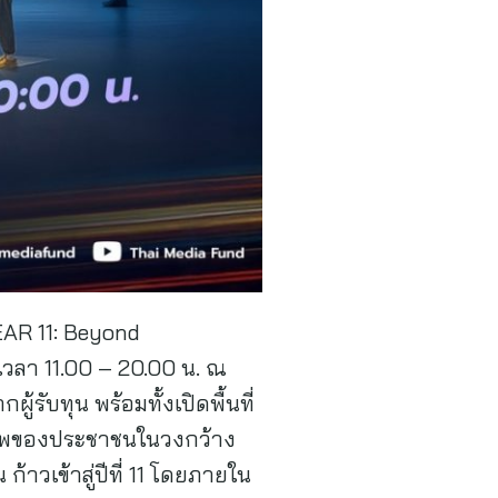
EAR 11: Beyond
8 เวลา 11.00 – 20.00 น. ณ
้รับทุน พร้อมทั้งเปิดพื้นที่
คุณภาพของประชาชนในวงกว้าง
้าวเข้าสู่ปีที่ 11 โดยภายใน