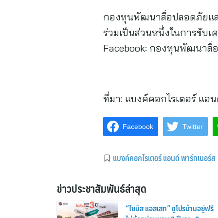
กองทุนพัฒนาสื่อปลอดภัยและส
ร่วมเป็นส่วนหนึ่งในการขับเคล
Facebook: กองทุนพัฒนาสื่อ
ที่มา:
แบงค์คอกไรเตอร์ แอนด
Facebook
Twitter
แบงค์คอกไรเตอร์ แอนด์ พาร์ทเนอร์ส
ข่าวประชาสัมพันธ์ล่าสุด
“ไซมิส แอสเสท” ชูโปรบ้านอยู่ฟรี