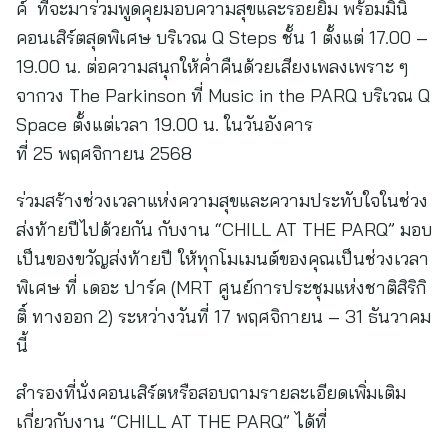
ค์ ที่จะมาร่วมพูดคุยมอบความสุขและรอยยิ้ม พร้อมมินิ
คอนเสิร์ตสุดพิเศษ บริเวณ Q Steps ชั้น 1 ตั้งแต่ 17.00 –
19.00 น. ต่อความสนุกให้ค่ำคืนด้วยเสียงเพลงเพราะ ๆ
จากวง The Parkinson ที่ Music in the PARQ บริเวณ Q
Space ตั้งแต่เวลา 19.00 น. ในวันอังคาร
ที่ 25 พฤศจิกายน 2568
ร่วมสร้างช่วงเวลาแห่งความสุขและความประทับใจในช่วง
ส่งท้ายปีไปด้วยกัน กับงาน “CHILL AT THE PARQ” มอบ
เป็นของขวัญส่งท้ายปี ให้ทุกโมเมนต์ของคุณเป็นช่วงเวลา
พิเศษ ที่ เดอะ ปาร์ค (MRT ศูนย์การประชุมแห่งชาติสิริกิ
ติ์ ทางออก 2) ระหว่างวันที่ 17 พฤศจิกายน – 31 ธันวาคม
นี้
สำรองที่นั่งคอนเสิร์ตหรือสอบถามรายละเอียดเพิ่มเติม
เกี่ยวกับงาน “CHILL AT THE PARQ” ได้ที่