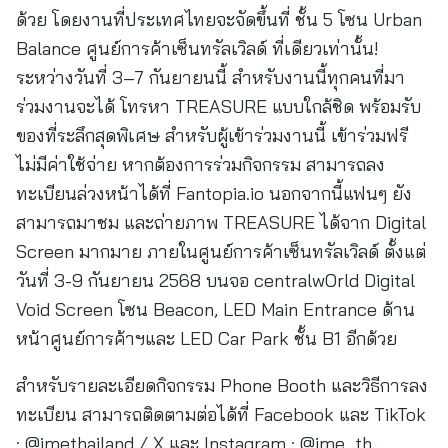
ด้วย โดยงานที่ประเทศไทยจะจัดขึ้นที่ ชั้น 5 โซน Urban
Balance ศูนย์การค้าเซ็นทรัลเวิลด์ ที่เดียวเท่านั้น!
ระหว่างวันที่ 3–7 กันยายนนี้ สำหรับงานนี้ทุกคนที่มา
ร่วมงานจะได้ โทรหา TREASURE แบบใกล้ชิด พร้อมรับ
ของที่ระลึกสุดพิเศษ สำหรับผู้เข้าร่วมงานนี้ เข้าร่วมฟรี
ไม่มีค่าใช้จ่าย หากต้องการร่วมกิจกรรม สามารถลง
ทะเบียนล่วงหน้าได้ที่ Fantopia.io นอกจากนี้แฟนๆ ยัง
สามารถมาชม และถ่ายภาพ TREASURE ได้จาก Digital
Screen มากมาย ภายในศูนย์การค้าเซ็นทรัลเวิลด์ ตั้งแต่
วันที่ 3-9 กันยายน 2568 บนจอ centralwOrld Digital
Void Screen โซน Beacon, LED Main Entrance ด้าน
หน้าศูนย์การค้าฯและ LED Car Park ชั้น B1 อีกด้วย
สำหรับรายละเอียดกิจกรรม Phone Booth และวิธีการลง
ทะเบียน สามารถติดตามต่อได้ที่ Facebook และ TikTok
: @imethailand / X และ Instagram : @ime_th