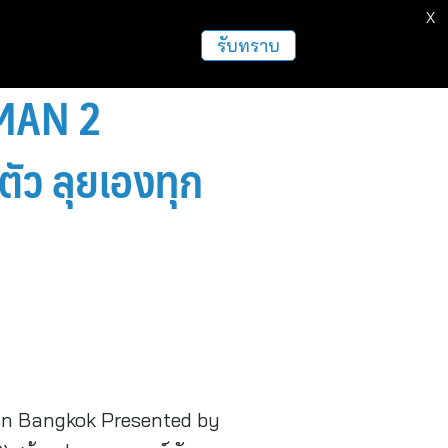
X
ธุรกิจ
ฝากข่าวประชาสัมพันธ์
อื่นๆ
รับทราบ
CMAN 2
ตัว ลุยเองทุก
in Bangkok Presented by