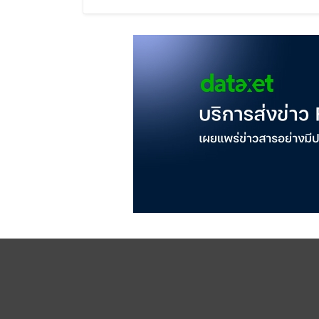
ครึ่งปีหลังมุ่งเติบโตต่อเนื่อง