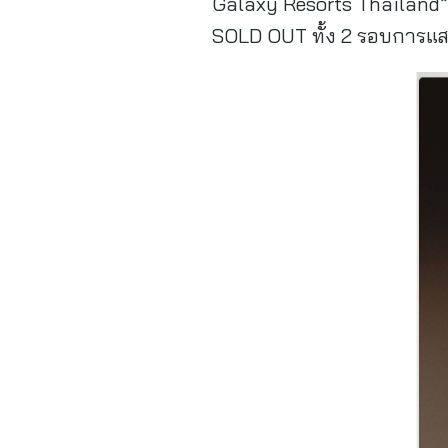
Galaxy Resorts Thailand”
SOLD OUT ทั้ง 2 รอบการแสดง