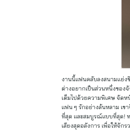
งานนี้แฟนคลับลงสนามแย่งชิ
ต่างอยากเป็นส่วนหนึ่งของจัก
เต็มไปด้วยความพิเศษ จัดหนั
แฟน ๆ รักอย่างล้นหลาม เขาจึง
ที่สุด และสมบูรณ์แบบที่สุด!
เสียงสุดอลังการ เพื่อให้จักร