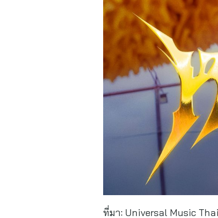
ที่มา:
Universal Music Tha