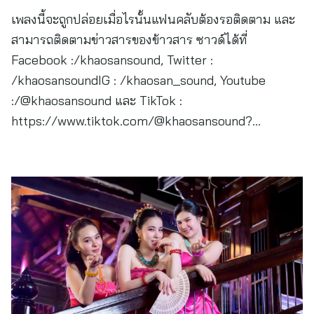
เพลงนี้จะถูกปล่อยเมื่อไรนั้นแฟนคลับต้องรอติดตาม และ
สามารถติดตามข่าวสารของข้าวสาร ซาวด์ได้ที่
Facebook :/khaosansound, Twitter :
/khaosansoundIG : /khaosan_sound, Youtube
:/@khaosansound และ TikTok :
https://www.tiktok.com/@khaosansound?…