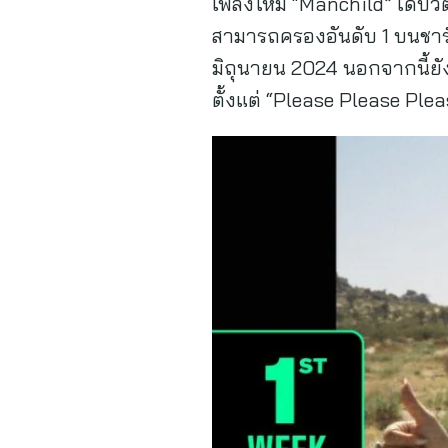
เพลงใหม่ “Manchild” เดบิวต์
สามารถครองอันดับ 1 บนชาร์
มิถุนายน 2024 นอกจากนี้ยังเ
ตั้งแต่ “Please Please Pleas