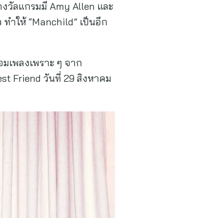
อรางวัลแกรมมี Amy Allen และ
ว ทำให้ “Manchild” เป็นอีก
พร้อมเพลงเพราะ ๆ จาก
t Friend วันที่ 29 สิงหาคม