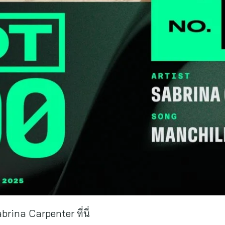
rina Carpenter ที่นี่