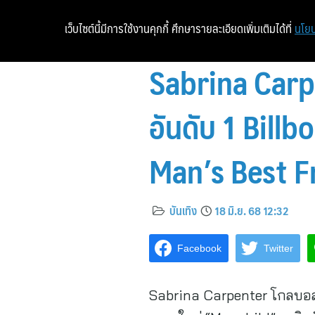
เว็บไซต์นี้มีการใช้งานคุกกี้ ศึกษารายละเอียดเพิ่มเติมได้ที่
นโยบ
Sabrina Carpe
อันดับ 1 Bill
Man’s Best Fr
บันเทิง
18 มิ.ย. 68 12:32
Facebook
Twitter
Sabrina Carpenter โกลบอลซูเ