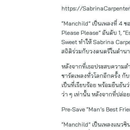
https://SabrinaCarpente
“Manchild” เป็นเพลงที่ 4 
Please Please” อันดับ 1, “E
Sweet ทำให้ Sabrina Carpen
สถิติร่วมกับวงดนตรีในตำนา
หลังจากที่เธอประสบความสำเ
ชาร์ตเพลงทั่วโลกอีกครั้ง กั
เป็นที่เรียบร้อย พร้อมยืนยัน
ว่า ๆ เท่านั้น หลังจากที่ปล่อ
Pre-Save “Man’s Best Frie
“Manchild” เป็นเพลงแนวซินธ์