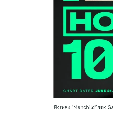
ฟังเพลง “Manchild” ของ Sab