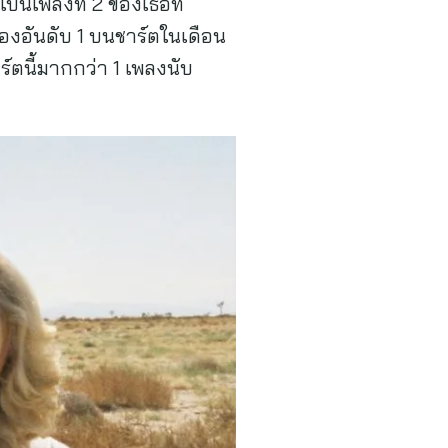
ป็นเพลงที่ 2 ของเธอที่
องอันดับ 1 บนชาร์ตในเดือน
ร์ตนี้มากกว่า 1 เพลงนับ