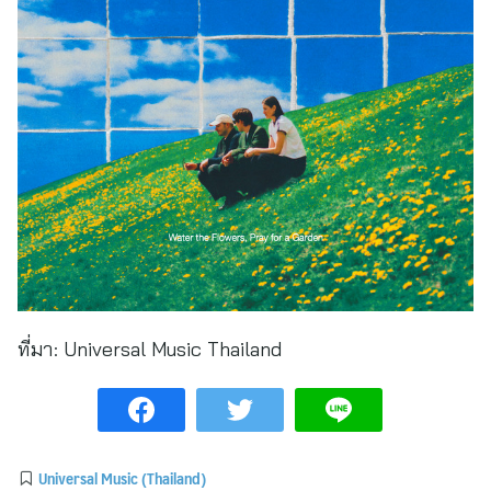
ที่มา:
Universal Music Thailand
Universal Music (Thailand)