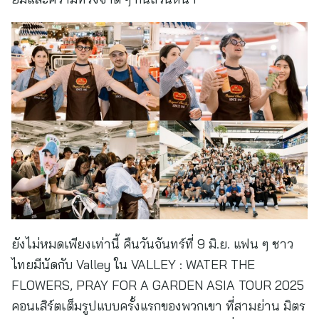
ยังไม่หมดเพียงเท่านี้ คืนวันจันทร์ที่ 9 มิ.ย. แฟน ๆ ชาว
ไทยมีนัดกับ Valley ใน VALLEY : WATER THE
FLOWERS, PRAY FOR A GARDEN ASIA TOUR 2025
คอนเสิร์ตเต็มรูปแบบครั้งแรกของพวกเขา ที่สามย่าน มิตร