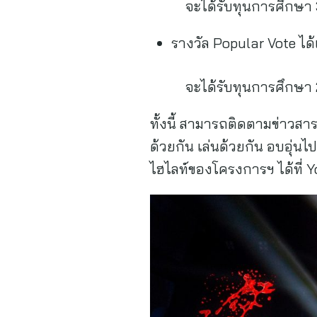
จะได้รับทุนการศึกษา 30
รางวัล Popular Vote ได
จะได้รับทุนการศึกษา 
ทั้งนี้ สามารถติดตามข่าวส
ด้วยกัน เล่นด้วยกัน อบอุ่
ไฮไลท์ของโครงการฯ ได้ที่