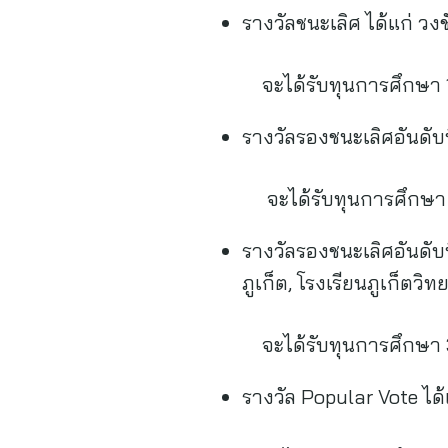
รางวัลชนะเลิศ ได้แก่ วง
จะได้รับทุนการศึกษา 10
รางวัลรองชนะเลิศอันดับที
จะได้รับทุนการศึกษา 50
รางวัลรองชนะเลิศอันดับ
ภูเก็ต, โรงเรียนภูเก็ตวิ
จะได้รับทุนการศึกษา 30
รางวัล Popular Vote ได้