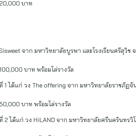
20,000 บาท
 Sisweet จาก มหาวิทยาลัยบูรพา และโรงเรียนศรีสุวิช จ.
0,000 บาท พร้อมโล่รางวัล
ที่ 1 ได้แก่ วง The offering จาก มหาวิทยาลัยราชภัฏ
,000 บาท พร้อมโล่รางวัล
ที่ 2 ได้แก่ วง HiLAND จาก มหาวิทยาลัยศรีนครินทรว