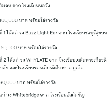
ชัดเจน จาก โรงเรียนหอวัง
0,000 บาท พร้อมโล่รางวัล
่ 1 ได้แก่ วง Buzz Light Ear จาก โรงเรียนชลบุรีสุขบท 
,000 บาท พร้อมโล่รางวัล
ที่ 2 ได้แก่ วง WHYLATE จาก โรงเรียนเฉลิมพระเกียรต
ทยาลัย และโรงเรียนขจรเกียรติศึกษา จ.ภูเก็ต
,000 บาท พร้อมโล่รางวัล
แก่ วง Whitebridge จาก โรงเรียนอัสสัมชัญ