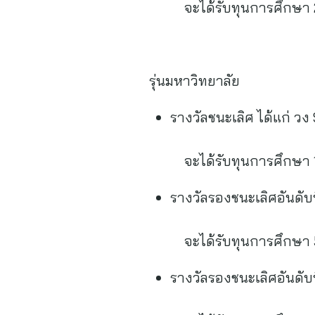
จะได้รับทุนการศึกษา 
รุ่นมหาวิทยาลัย
รางวัลชนะเลิศ ได้แก่ วง
จะได้รับทุนการศึกษา 10
รางวัลรองชนะเลิศอันดับ
จะได้รับทุนการศึกษา 50
รางวัลรองชนะเลิศอันดับ