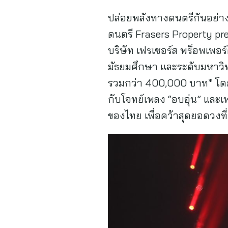
ปล่อยพลังทางดนตรีกันอย่าง
ดนตรี Frasers Property pre
บริษัท เฟรเซอร์ส พร็อพเพอร์ต
มัธยมศึกษา และระดับมหาวิ
รวมกว่า 400,000 บาท* โดยทั
กับโจทย์เพลง “อบอุ่น” และ
ของไทย เพื่อคว้าสุดยอดวงที่