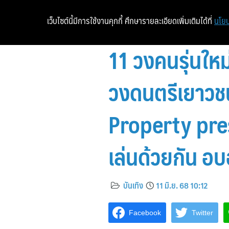
เว็บไซต์นี้มีการใช้งานคุกกี้ ศึกษารายละเอียดเพิ่มเติมได้ที่
นโยบ
11 วงคนรุ่นใหม่
วงดนตรีเยาวช
Property pre
เล่นด้วยกัน อบ
บันเทิง
11 มิ.ย. 68 10:12
Facebook
Twitter