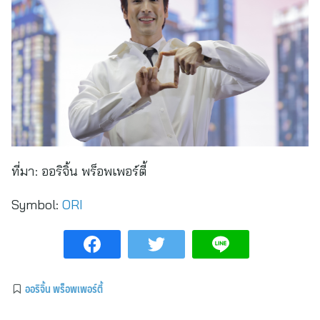
ที่มา:
ออริจิ้น พร็อพเพอร์ตี้
Symbol:
ORI
ออริจิ้น พร็อพเพอร์ตี้