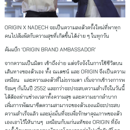
ORIGIN X NADECH จะเป็นความลงตัวครั้งใหม่ที่พาทุก
คนไปสัมผัสกับความสุขที่เกิดขึ้นได้ง่าย ๆ ในทุกวัน
คัมแบ็ก ‘ORIGIN BRAND AMBASSADOR’
จากความเป็นมิตร เข้าถึงง่าย แต่จริงจังในการใช้ชีวิตบน
เส้นทางของตัวเอง ทั้ง ณเดชน์ และ ORIGIN จึงเป็นความ
เหมือน และความลงตัวที่ไม่ธรรมดา เริ่มจากเข้าวงการพ
ร้อมๆ กันในปี 2552 และกว่าจะประสบความสำเร็จในวันนี้
ได้ต้องผ่านช่วงเวลาทั้งความสุข และความยากลำบาก
เพิ่มการพัฒนาขีดความสามารถของตัวเองแม้จะประสบ
ความสำเร็จแล้ว และมุ่งมั่นที่จะเพื่อรักษาคุณภาพของตัว
เองเอาไว้ให้นานๆ เหมือนกับแก่นแท้ของ ORIGIN ที่ยัง