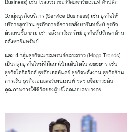
Business) เช่น โรงแรม เซอร์วิสอพาร์ตเมนท์ ค้าปลีก
3.กลุ่มธุรกิจบริการ (Service Business) เช่น ธุรกิจให้
บริการลูกบ้าน ธุรกิจการจัดการอสังหาริมทรัพย์ ธุรกิจ
ตัวแทนซื้อ ขาย เช่า อสังหาริมทรัพย์ ธุรกิจที่ปรึกษาด้าน
อสังหาริมทรัพย์
และ 4.กลุ่มธุรกิจเมกะเทรนด์ระยะยาว (Mega Trends)
เป็นกลุ่มธุรกิจใหม่ที่มีแนวโน้มเติบโตในระยะยาว เช่น
ธุรกิจโลจิสติกส์ ธุรกิจเฮลท์แคร์ ธุรกิจพลังงาน ธุรกิจด้าน
การเงิน ธุรกิจเอนเตอร์เทนเมนท์ ฯลฯ เพื่อยกระดับ
คุณภาพการใช้ชีวิตของผู้บริโภคแบบครบวงจร