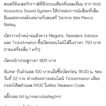
ดนตรีอันเดอร์กราวด์ที่มีระบบเสียงที่ยอดเยี่ยม จาก Void
Acoustics Sound System ให้ประสบการณ์เสียงที่เต็ม
อิ่มและทรงพลังเหมาะกับดนตรี Techno ของ Marco
Bailey
บัตรวางจำหน่ายแล้วทาง Megatix, Resident Advisor
และ Ticketmelon ซื้อบัตรออนไลน์ได้ในราคา 750 บาท
(รวมเครื่องดื่ม 1 แก้ว)
บัตรหน้าประตูราคา 900 บาท
พิเศษ! รับส่วนลด 100 บาทเมื่อซื้อบัตรก่อน 18.00 น. ของ
วันที่ 22 ก.พ. ผ่านช่องทางออนไลน์ Ticketmelon เพียง
กรอกโค๊ดส่วนลด N100 ในช่อง Redeem Code
คลิ๊กเลย bit.ly/marcobaileytml