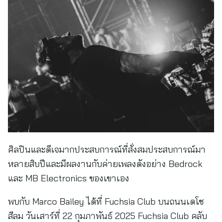
ศิลปินและดีเจมากประสบการณ์ที่สั่งสมประสบการณ์มา
หลายสิบปีและมีผลงานกับค่ายเพลงดังอย่าง Bedrock
และ MB Electronics ของเขาเอง
พบกับ Marco Bailey ได้ที่ Fuchsia Club บนถนนเดโช
สีลม วันเสาร์ที่ 22 กุมภาพันธ์ 2025 Fuchsia Club คลับ