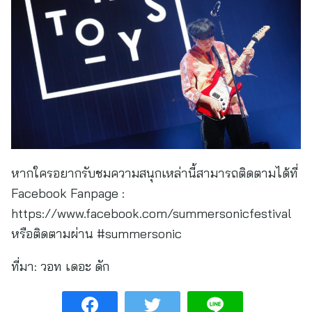
หากใครอยากรับชมความสนุกเหล่านี้สามารถติดตามได้ที่
Facebook Fanpage :
https://www.facebook.com/summersonicfestival
หรือติดตามผ่าน #summersonic
ที่มา:
วอท เดอะ ดัก