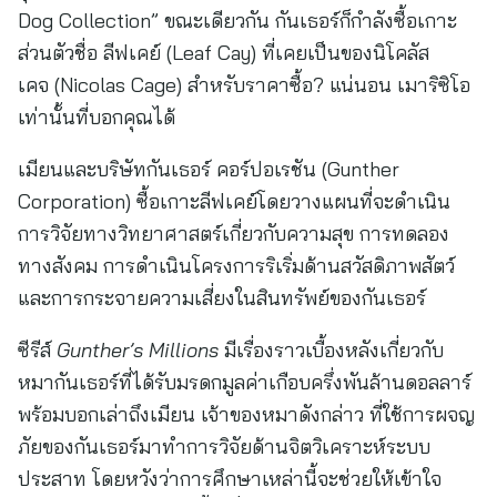
Dog Collection” ขณะเดียวกัน กันเธอร์ก็กำลังซื้อเกาะ
ส่วนตัวชื่อ ลีฟเคย์ (Leaf Cay) ที่เคยเป็นของนิโคลัส
เคจ (Nicolas Cage) สำหรับราคาซื้อ? แน่นอน เมาริซิโอ
เท่านั้นที่บอกคุณได้
เมียนและบริษัทกันเธอร์ คอร์ปอเรชัน (Gunther
Corporation) ซื้อเกาะลีฟเคย์โดยวางแผนที่จะดำเนิน
การวิจัยทางวิทยาศาสตร์เกี่ยวกับความสุข การทดลอง
ทางสังคม การดำเนินโครงการริเริ่มด้านสวัสดิภาพสัตว์
และการกระจายความเสี่ยงในสินทรัพย์ของกันเธอร์
ซีรีส์
Gunther’s Millions
มีเรื่องราวเบื้องหลังเกี่ยวกับ
หมากันเธอร์ที่ได้รับมรดกมูลค่าเกือบครึ่งพันล้านดอลลาร์
พร้อมบอกเล่าถึงเมียน เจ้าของหมาดังกล่าว ที่ใช้การผจญ
ภัยของกันเธอร์มาทำการวิจัยด้านจิตวิเคราะห์ระบบ
ประสาท โดยหวังว่าการศึกษาเหล่านี้จะช่วยให้เข้าใจ