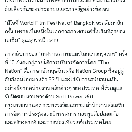
เสรีภาพในความเป็นประชาธิปไตยและความเป็นอันหนึ่ง
อันเดียวกันของประชาชนและภาครัฐอย่างชัดเจน
“ดีใจที่ World Film Festival of Bangkok จะกลับมาอีก
ครั้ง เพราะเป็นหนึ่งในเทศกาลภาพยนตร์ดั้งเดิมที่สุดของ
เอเชีย” คุณสุวรรณี กล่าว
การกลับมาของ “เทศกาลภาพยนตร์โลกแห่งกรุงเทพ” ครั้ง
ที่ 15 ยังคงอยู่ภายใต้การบริหารจัดการโดย “The
Nation” สื่อภาษาอังกฤษในเครือ Nation Group ซึ่งอยู่คู่
กับสังคมไทยมาแล้ว 52 ปี และได้รับการสนับสนุนเป็น
อย่างดีจากหน่วยงานหลักต่างๆ ของประเทศ ที่ร่วมดูแล
รับผิดชอบงานทางด้าน Soft Power เช่น
กรุงเทพมหานคร กระทรวงวัฒนธรรม สำนักงานส่งเสริม
การจัดการประชุมและนิทรรศการ กองทุนสื่อปลอดภัย
และสร้างสรรค์ และการท่องเที่ยวแห่งประเทศไทย