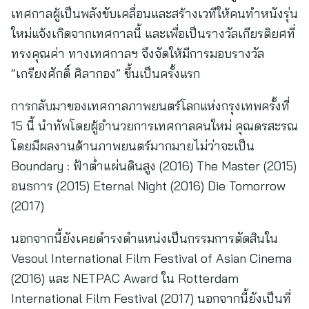
เทศกาลผู้เป็นพลังขับเคลื่อนและสร้างเวทีให้คนทำหนังรุ่น
ใหม่แจ้งเกิดจากเทศกาลนี้ และเพื่อเป็นรางวัลเกียรติยศที่
ทรงคุณค่า ทางเทศกาลฯ จึงจัดให้มีการมอบรางวัล
“เกรียงศักดิ์ ศิลากอง” ขึ้นเป็นครั้งแรก
การกลับมาของเทศกาลภาพยนตร์โลกแห่งกรุงเทพครั้งที่
15 นี้ นำทัพโดยผู้อำนวยการเทศกาลคนใหม่ คุณดรสะรณ
โดยมีผลงานด้านภาพยนตร์มากมายไม่ว่าจะเป็น
Boundary : ฟ้าต่ำแผ่นดินสูง (2016) The Master (2015)
อนธการ (2015) Eternal Night (2016) Die Tomorrow
(2017)
นอกจากนี้ยังเคยดำรงดำแหน่งเป็นกรรมการตัดสินใน
Vesoul International Film Festival of Asian Cinema
(2016) และ NETPAC Award ใน Rotterdam
International Film Festival (2017) นอกจากนี้ยังเป็นที่