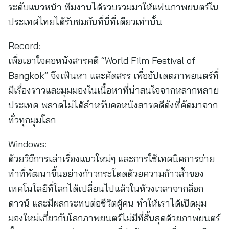
ระดับแนวหน้า ทีมงานได้รวบรวมมาให้แฟนภาพยนตร์ใน
ประเทศไทยได้รับชมกันที่นี่ที่เดียวเท่านั้น
Record:
เพื่อเอาใจคอหนังสารคดี “World Film Festival of
Bangkok” จึงเฟ้นหา และคัดสรร เพื่ออัปเดตภาพยนตร์ที่
มีเรื่องราวและมุมมองในเนื้อหาที่น่าสนใจจากหลากหลาย
ประเทศ พลาดไม่ได้สำหรับคอหนังสารคดีดังที่คัดมาจาก
ทั่วทุกมุมโลก
Windows:
ด้วยวิถีการเล่าเรื่องแนวใหม่ๆ และการใช้เทคนิคการถ่าย
ทำที่พัฒนาขี้นอย่างก้าวกระโดดด้วยความก้าวล้ำของ
เทคโนโลยีที่โลกได้เปลี่ยนไปแล้วในห้วงเวลาจากล็อก
ดาวน์ และมีผลกระทบต่อชีวิตผู้คน ทำให้เราได้เปิดมุม
มองใหม่เกี่ยวกับโลกภาพยนตร์ไม่มีที่สิ้นสุดด้วยภาพยนตร์