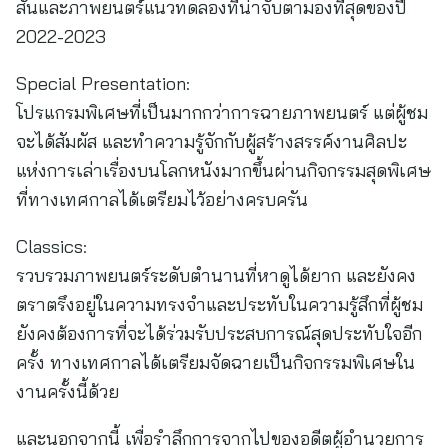
สั้นและภาพยนตร์แนวทดลองที่น่าจับตามองที่สุดของปี
2022-2023
Special Presentation:
โปรแกรมพิเศษที่เป็นมากกว่าการฉายภาพยนตร์ แต่ผู้ชม
จะได้สัมผัส และทำความรู้จักกับผู้สร้างสรรค์งานศิลปะ
แห่งการเล่าเรื่องบนโลกหนังมากขึ้นผ่านกิจกรรมสุดพิเศษ
ที่ทางเทศกาลได้เตรียมไว้อย่างครบครัน
Classics:
รวบรวมภาพยนตร์ระดับตำนานที่หาดูได้ยาก และยังคง
ตราตรึงอยู่ในความทรงจำและประทับในความรู้สึกที่ผู้ชม
ยังคงต้องการที่จะได้ร่วมรับประสบการณ์สุดประทับใจอีก
ครั้ง ทางเทศกาลได้เตรียมจัดฉายเป็นกิจกรรมพิเศษใน
งานครั้งนี้ด้วย
และนอกจากนี้ เพื่อรำลึกการจากไปของอดีตผู้อำนวยการ