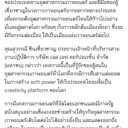
ของประเทศผ่านอุตสาหกรรมภาพยนตร์ และฝีมือของผู้
เชี่ยวชาญในวงการภาพยนตร์จากหลากหลายประเทศ
เพื่อยกระดับอุตสาหกรรมภาพยนตร์ไทยให้ก้าวไปอย่าง
มั่นคงสู่ตลาดโลก พร้อมๆ กับการผลักดันเมืองพัทยา ซึ่งจะ
มีกิจกรรมต่อเนื่อง ให้เป็นเมืองแห่งภาพยนตร์ต่อไป
คุณสุวรรณี ชินเชี่ยวชาญ ประธานเจ้าหน้าที่บริหารสาย
งานปฏิบัติการ บริษัท เอส เอฟ คอร์ปอเรชั่น จำกัด
(มหาชน) กล่าวว่า เทศกาลนี้เป็นที่รู้จักของผู้คนใน
อุตสาหกรรมภาพยนตร์ทั่วโลกที่ควรมีการสืบสานต่อยอด
ในการสร้าง soft power ให้กับประเทศไทยเพื่อเป็น
creativity platform ของโลก
การมีเทศกาลภาพยนตร์ที่จัดโดยเอกชนและมีภาครัฐ
สนับสนุนอย่างแข็งแรงจะช่วยสร้างให้ธุรกิจอุตสาหกรรม
ภาพยนตร์เติบโตต่อไปได้อย่างยั่งยืน และแสดงออกถึง