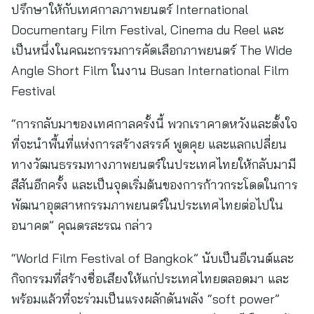
ปรึกษาให้กับเทศกาลภาพยนตร์ International
Documentary Film Festival, Cinema du Reel และ
เป็นหนึ่งในคณะกรรมการคัดเลือกภาพยนตร์ The Wide
Angle Short Film ในงาน Busan International Film
Festival
“การกลับมาของเทศกาลครั้งนี้ พวกเราคาดหวังและตั้งใจ
ที่จะนำพื้นที่แห่งการสร้างสรรค์ พูดคุย และแลกเปลี่ยน
ทางวัฒนธรรมทางภาพยนตร์ในประเทศไทยให้กลับมามี
สีสันอีกครั้ง และเป็นจุดเริ่มต้นของการก้าวกระโดดในการ
พัฒนาอุตสาหกรรมภาพยนตร์ในประเทศไทยต่อไปใน
อนาคต” คุณดรสะรณ กล่าว
“World Film Festival of Bangkok” นับเป็นอีเวนต์และ
กิจกรรมที่สร้างชื่อเสียงให้แก่ประเทศไทยตลอดมา และ
พร้อมแล้วที่จะร่วมเป็นแรงผลักดันพลัง “soft power”