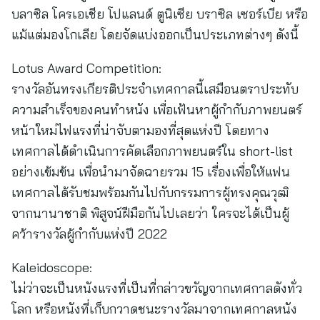
บลาซิล โครเอเชีย โปแลนด์ ตูนิเซีย บราซิล เซอร์เบีย หรือ
แม้แต่มองโกเลีย โดยจัดแบ่งออกเป็นประเภทต่างๆ ดังนี้
Lotus Award Competition:
รางวัลอันทรงเกียรติประจำเทศกาลนี้เสมือนตราประทับ
ความสำเร็จของคนทำหนัง เพื่อเฟ้นหาผู้กำกับภาพยนตร์
หน้าใหม่ไฟแรงที่น่าจับตามองที่สุดแห่งปี โดยทาง
เทศกาลได้ดำเนินการคัดเลือกภาพยนตร์ใน short-list
อย่างเข้มข้น เพื่อนำมาจัดฉายรวม 15 เรื่องเพื่อให้แฟน
เทศกาลได้รับชมพร้อมกันไปกับกรรมการผู้ทรงคุณวุฒิ
จากนานาชาติ พิสูจน์ฝีมือกันไปเลยว่า ใครจะได้เป็นผู้
คว้ารางวัลผู้กำกับแห่งปี 2022
Kaleidoscope:
ไม่ว่าจะเป็นหนังแรงที่เป็นที่กล่าวขวัญจากเทศกาลดังทั่ว
โลก หรือหนังที่เก็บกวาดชนะรางวัลมาจากเทศกาลหนัง