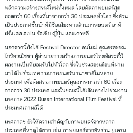
พลิกความสร้างสรรค์ใหม่ทั้งหมด โดยคัดภาพยนตร์สุด
ฮอตกว่า 60 เรื่องที่มาจากกว่า 30 ประเทศทั่วโลก ซึ่งล้วน
เป็นประเทศชั้นนำที่มีชื่อเสียงทางด้านภาพยนตร์ อาทิ
ฝรั่งเศส สเปน รัสเซีย ญี่ปุ่น และเกาหลี
นอกจากนี้ยังได้ Festival Director คนใหม่ คุณดรสะรณ
โกวิทวณิชชา ผู้อำนวยการสร้างภาพยนตร์ไทยอิสระที่มี
ผลงานเป็นที่ยอมรับไปทั่วโลก ซึ่งในช่วงสองเดือนที่ผ่าน
มาได้ไปร่วมเทศกาลภาพยนตร์นานาชาติในหลาย
ประเทศ เพื่อคัดสรรภาพยนตร์คุณภาพมากว่า 60 เรื่อง
จากกว่า 30 ประเทศ และในขณะนี้ได้เดินทางไปร่วมงาน
เทศกาล 2022 Busan International Film Festival ที่
ประเทศเกาหลีใต้
เทศกาลฯ ยังให้ความสำคัญกับภาพยนตร์จากหลาก
ประเทศที่หาดูได้ยาก เช่น ภาพยนตร์จากอิหร่าน ยูเครน