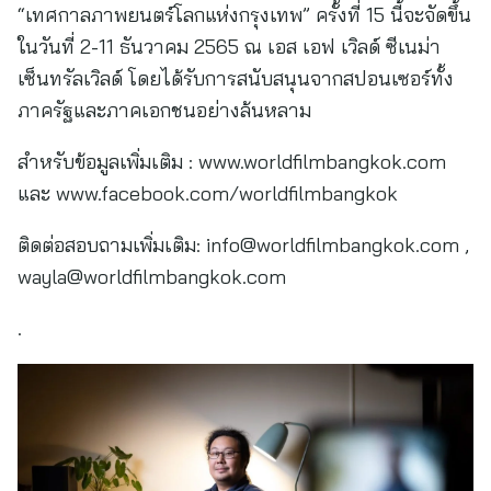
“เทศกาลภาพยนตร์โลกแห่งกรุงเทพ” ครั้งที่ 15 นี้จะจัดขึ้น
ในวันที่ 2-11 ธันวาคม 2565 ณ เอส เอฟ เวิลด์ ซีเนม่า
เซ็นทรัลเวิลด์ โดยได้รับการสนับสนุนจากสปอนเซอร์ทั้ง
ภาครัฐและภาคเอกชนอย่างล้นหลาม
สำหรับข้อมูลเพิ่มเติม : www.worldfilmbangkok.com
และ www.facebook.com/worldfilmbangkok
ติดต่อสอบถามเพิ่มเติม:
info@worldfilmbangkok.com
,
wayla@worldfilmbangkok.com
.