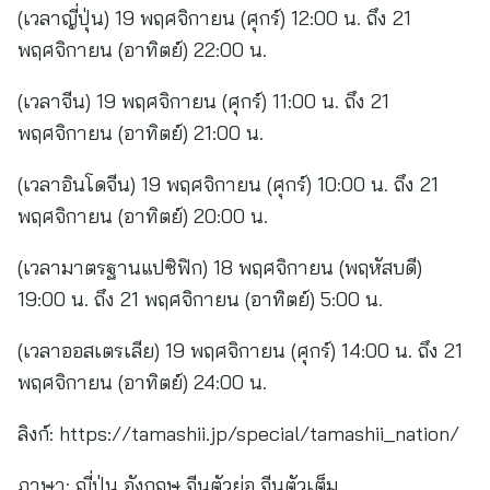
(เวลาญี่ปุ่น) 19 พฤศจิกายน (ศุกร์) 12:00 น. ถึง 21
พฤศจิกายน (อาทิตย์) 22:00 น.
(เวลาจีน) 19 พฤศจิกายน (ศุกร์) 11:00 น. ถึง 21
พฤศจิกายน (อาทิตย์) 21:00 น.
(เวลาอินโดจีน) 19 พฤศจิกายน (ศุกร์) 10:00 น. ถึง 21
พฤศจิกายน (อาทิตย์) 20:00 น.
(เวลามาตรฐานแปซิฟิก) 18 พฤศจิกายน (พฤหัสบดี)
19:00 น. ถึง 21 พฤศจิกายน (อาทิตย์) 5:00 น.
(เวลาออสเตรเลีย) 19 พฤศจิกายน (ศุกร์) 14:00 น. ถึง 21
พฤศจิกายน (อาทิตย์) 24:00 น.
ลิงก์: https://tamashii.jp/special/tamashii_nation/
ภาษา: ญี่ปุ่น อังกฤษ จีนตัวย่อ จีนตัวเต็ม