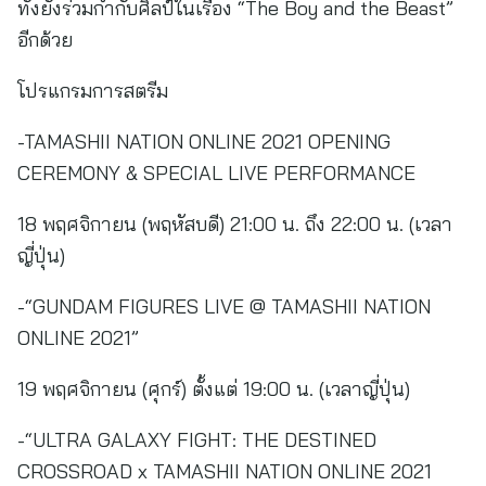
ทั้งยังร่วมกำกับศิลป์ในเรื่อง “The Boy and the Beast”
อีกด้วย
โปรแกรมการสตรีม
-TAMASHII NATION ONLINE 2021 OPENING
CEREMONY & SPECIAL LIVE PERFORMANCE
18 พฤศจิกายน (พฤหัสบดี) 21:00 น. ถึง 22:00 น. (เวลา
ญี่ปุ่น)
-“GUNDAM FIGURES LIVE @ TAMASHII NATION
ONLINE 2021”
19 พฤศจิกายน (ศุกร์) ตั้งแต่ 19:00 น. (เวลาญี่ปุ่น)
-“ULTRA GALAXY FIGHT: THE DESTINED
CROSSROAD x TAMASHII NATION ONLINE 2021