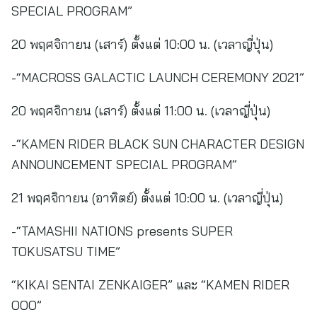
SPECIAL PROGRAM”
20 พฤศจิกายน (เสาร์) ตั้งแต่ 10:00 น. (เวลาญี่ปุ่น)
-“MACROSS GALACTIC LAUNCH CEREMONY 2021”
20 พฤศจิกายน (เสาร์) ตั้งแต่ 11:00 น. (เวลาญี่ปุ่น)
-“KAMEN RIDER BLACK SUN CHARACTER DESIGN
ANNOUNCEMENT SPECIAL PROGRAM”
21 พฤศจิกายน (อาทิตย์) ตั้งแต่ 10:00 น. (เวลาญี่ปุ่น)
-“TAMASHII NATIONS presents SUPER
TOKUSATSU TIME”
“KIKAI SENTAI ZENKAIGER” และ “KAMEN RIDER
OOO”