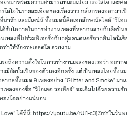
ินไทยที่มาพร้อมความสามารถที่เต็มเปี่ยม เธอใส่ใจ แ
การใส่ใจในรายละเอียดของเรื่องราว กลั่นกรองออกมาเป็น
ี่น่ารัก และมีเสน่ห์ ทั้งหมดนี้คือเอกลักษณ์สไตล์ “ว
ได้รับโอกาสในการทำงานเพลงที่หลากหลายกับศิลปินต่างช
นเพลงที่ไปร่วมฟีเจอริ่งกับกลุ่มคนดนตรีจากอินโดนิเซ
เธอทำให้ท้องทะเลสดใส สวยงาม
ต” เผยถึงความตั้งใจในการทำงานเพลงของเธอว่า อยา
ารมีอัลบั้มเป็นของตัวเองอีกครั้ง แต่เป็นเพลงไทยทั้
ลงสากลทั้งหมด 9 เพลงอย่าง “Glitter and Smoke” มาแล้ว 
ำเพลงของชื่อ “วิโอเลต วอเทียร์” จะเต็มไปด้วยความรั
จพองโตอย่างแน่นอน
Love” ได้ที่นี่: https://youtu.be/rUI1-c3jZmYในวันพ