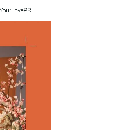
steYourLovePR