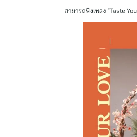
สามารถฟังเพลง “Taste Your 