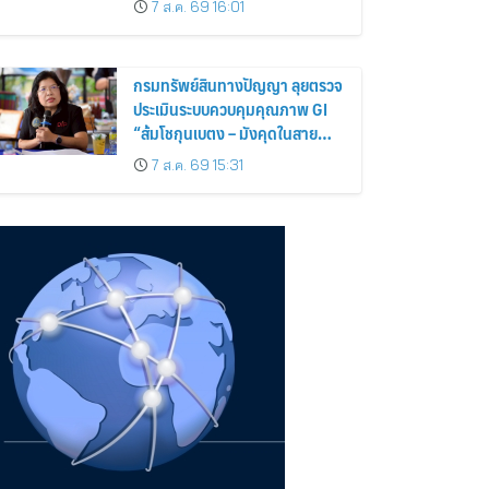
7 ส.ค. 69 16:01
Promotions
กรมทรัพย์สินทางปัญญา ลุยตรวจ
ประเมินระบบควบคุมคุณภาพ GI
“ส้มโชกุนเบตง – มังคุดในสาย
หมอกเบตง”
7 ส.ค. 69 15:31