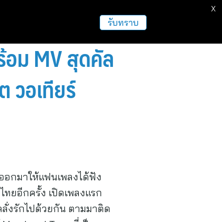
X
รับทราบ
้อม MV สุดคัล
ต วอเทียร์
ล์ ออกมาให้แฟนเพลงได้ฟัง
ลไทยอีกครั้ง เปิดเพลงแรก
ลั่งรักไปด้วยกัน ตามมาติด