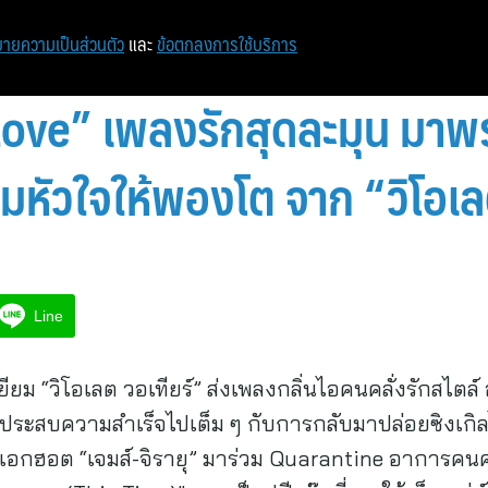
ายความเป็นส่วนตัว
และ
ข้อตกลงการใช้บริการ
ove” เพลงรักสุดละมุน มาพร
ต็มหัวใจให้พองโต จาก “วิโอเล
Line
เยียม “วิโอเลต วอเทียร์” ส่งเพลงกลิ่นไอคนคลั่งรักสไต
เธอประสบความสำเร็จไปเต็ม ๆ กับการกลับมาปล่อยซิงเกิ
ะเอกฮอต “เจมส์-จิรายุ” มาร่วม Quarantine อาการคนค