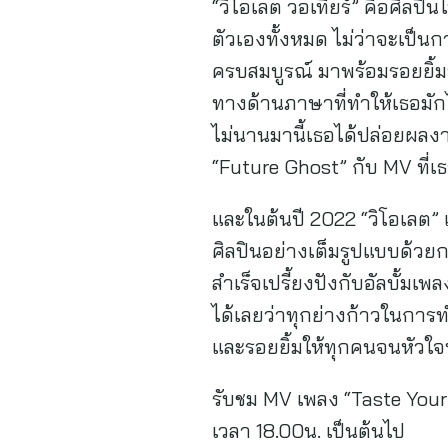
“วิโอเลต วอเทียร์” คือศิลป
ตัวเองทั้งหมด ไม่ว่าจะเป็น
ครบสมบูรณ์ มาพร้อมรอยยิ้มท
ทางด้านภาษาที่ทำให้เธอมัก
ไม่นานมานี้เธอได้ปล่อยผลงา
“Future Ghost” กับ MV ที่
และในต้นปี 2022 “วิโอเล
ศิลปินอย่างเต็มรูปแบบด้วยก
สำเร็จเปรี้ยงปังกับอัลบั้มเพ
ได้เลยว่าทุกย่างก้าวในการท
และรอยยิ้มให้ทุกคนจนหัวใ
รับชม MV เพลง “Taste Your 
เวลา 18.00น. เป็นต้นไป