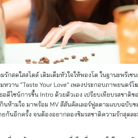
ความรักสดใสสไตล์ เติมเต็มหัวใจให้พองโต ในฐานะพรีเซ
นหอมหวาน “Taste Your Love” เพลงประกอบภาพยนตร์โ
่เธอดีไซน์การขึ้น Intro ด้วยตัวเอง เปรียบเทียบรสชาต
เกินห้ามใจ มาพร้อม MV สีสันคัลเลอร์ฟูลตามแบบฉบับขอ
ลายกันอีกครั้ง จนต้องอยากลองชิมรสชาติความรักสุดละม