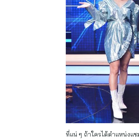
ที่แน่ ๆ ถ้าใครได้ตำแหน่งแชม