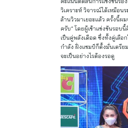
คะแนนตัดสินการแข่งขันร้องเ
วิเคราะห์ วิจารณ์ได้เหมือ
ล้านวิวมาเยอะแล้ว ครั้งนี้
ครับ” โดยผู้เข้าแข่งขันรอบนี
เป็นคู่พลังเดือด ซึ่งทั้งคู
กำลัง ฝั่งแชมป์ก็ตั้งมั่นเตรี
จะเป็นอย่างไรต้องรอดู