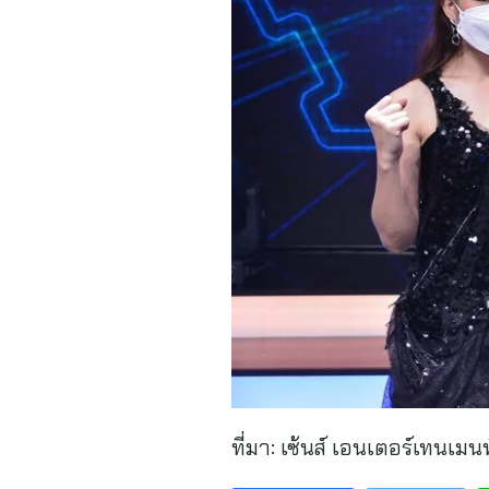
ที่มา:
เซ้นส์ เอนเตอร์เทนเมนท