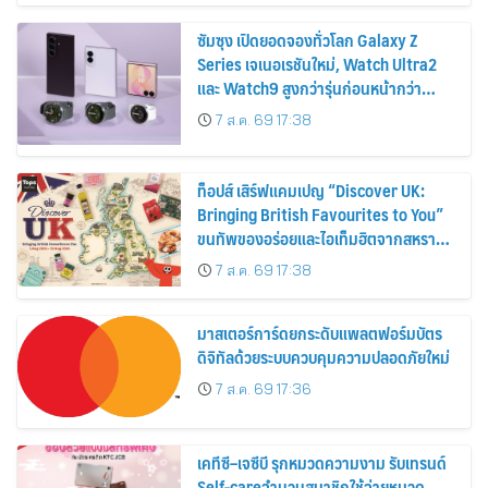
ซัมซุง เปิดยอดจองทั่วโลก Galaxy Z
Series เจเนอเรชันใหม่, Watch Ultra2
และ Watch9 สูงกว่ารุ่นก่อนหน้ากว่า
30%
7 ส.ค. 69 17:38
ท็อปส์ เสิร์ฟแคมเปญ “Discover UK:
Bringing British Favourites to You”
ขนทัพของอร่อยและไอเท็มฮิตจากสหราช
อาณาจักร ส่งตรงถึงมือตั้งแต่วันนี้ – 18
7 ส.ค. 69 17:38
สิงหาคมนี้
มาสเตอร์การ์ดยกระดับแพลตฟอร์มบัตร
ดิจิทัลด้วยระบบควบคุมความปลอดภัยใหม่
7 ส.ค. 69 17:36
เคทีซี–เจซีบี รุกหมวดความงาม รับเทรนด์
Self-careจำนวนสมาชิกใช้จ่ายหมวด