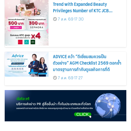
Trend with Expanded Beauty
Privileges Number of KTC JCB
Cardmembers Spending on
7 ส.ค. 69 17:30
Cosmetics Rises 26%
ADVICE คว้า “ดีเยี่ยมสมควรเป็น
ตัวอย่าง” AGM Checklist 2569 ตอกย้ำ
มาตรฐานการกำกับดูแลกิจการที่ดี
7 ส.ค. 69 17:27