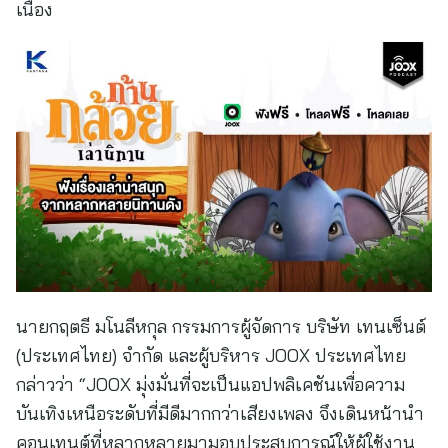
เนื่อง
นายกฤตธี มโนลีหกุล กรรมการผู้จัดการ บริษัท เทนเซ็นต์
(ประเทศไทย) จำกัด และผู้บริหาร JOOX ประเทศไทย
กล่าวว่า “JOOX มุ่งมั่นที่จะเป็นแอปพลิเคชันเพื่อความ
บันเทิงเหนือระดับที่มีดีมากกว่าเสียงเพลง จึงเดินหน้านำ
คอนเทนต์ที่หลากหลายมามอบประสบการณ์ให้ผู้ใช้งาน