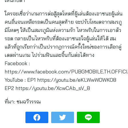
เห็นกับตา
ใครจะเชื่อว่าเกมการต่อสู้สุดโหดที่ผู้เล่นต้องเอาชนะผู้เล่น
คนอื่นจนเหลือรอดเป็นคนสุดท้าย จะปรับโหมดจากสมรภู
มิโหดๆ ให้เป็นสมรภูมิแห่งความรัก ไหวพริบในการเอาตัว
รอด กลายเป็นไหวพริบที่ต้องเอาชนะใจผู้เล่นให้ได้ สม
แล้วที่ถูกเรียกว่าเป็นปรากฎการณ์ครั้งใหม่ของการเลือกคู่
เดตผ่านเกม ไปร่วมฟินและจิ้นกันต่อได้ทาง
Facebook :
https://www.facebook.com/PUBGMOBILE.TH.OFFIC
YouTube : EP1 https://youtu.be/eKLWwWOWKO8
EP2 https://youtu.be/XcwCAb_sV_8
ที่มา:
ชมฉวีวรรณ