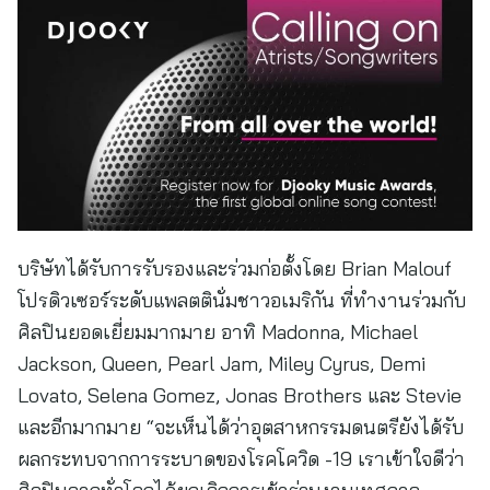
บริษัทได้รับการรับรองและร่วมก่อตั้งโดย Brian Malouf
โปรดิวเซอร์ระดับแพลตตินั่มชาวอเมริกัน ที่ทำงานร่วมกับ
ศิลปินยอดเยี่ยมมากมาย อาทิ Madonna, Michael
Jackson, Queen, Pearl Jam, Miley Cyrus, Demi
Lovato, Selena Gomez, Jonas Brothers และ Stevie
และอีกมากมาย “จะเห็นได้ว่าอุตสาหกรรมดนตรียังได้รับ
ผลกระทบจากการระบาดของโรคโควิด -19 เราเข้าใจดีว่า