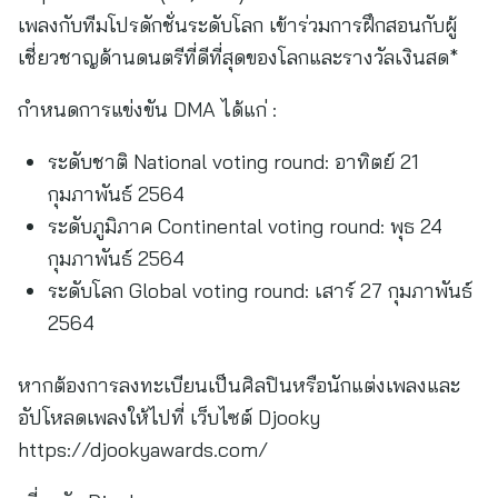
เพลงกับทีมโปรดักชั่นระดับโลก เข้าร่วมการฝึกสอนกับผู้
เชี่ยวชาญด้านดนตรีที่ดีที่สุดของโลกและรางวัลเงินสด*
กำหนดการแข่งขัน DMA ได้แก่ :
ระดับชาติ National voting round: อาทิตย์ 21
กุมภาพันธ์ 2564
ระดับภูมิภาค Continental voting round: พุธ 24
กุมภาพันธ์ 2564
ระดับโลก Global voting round: เสาร์ 27 กุมภาพันธ์
2564
หากต้องการลงทะเบียนเป็นศิลปินหรือนักแต่งเพลงและ
อัปโหลดเพลงให้ไปที่ เว็บไซต์ Djooky
https://djookyawards.com/