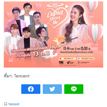
ที่มา:
Tencent
Tencent