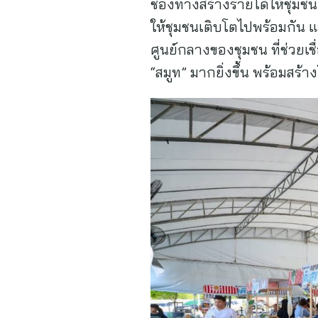
ช่องทางสร้างรายได้ให้ชุมชน 
ให้ชุมชนเติบโตไปพร้อมกัน 
ศูนย์กลางของชุมชน ที่ช่วยเช
“สมูท” มากยิ่งขึ้น พร้อมสร