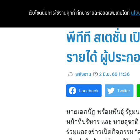
เว็บไซต์นี้มีการใช้งานคุกกี้ ศึกษารายละเอียดเพิ่มเติมได้ที่
นโยบ
พีทีที สเตชั่น
รายได้ ผู้ประก
พลังงาน
2 มิ.ย. 69 11:36
Facebook
Twitter
นายเอกนัฏ พร้อมพันธุ์ รัฐ
หน้าที่บริหาร และ นายสุชาต
ร่วมแถลงข่าวเปิดกิจกรรม “ตล