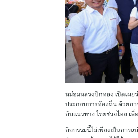
หม่อมหลวงปีกทอง เปิดเผยว่า 
ประกอบการท้องถิ่น ด้วยการใ
กับแนวทาง ไทยช่วยไทย เพื่
กิจกรรมนี้ไม่เพียงเป็นการแบ