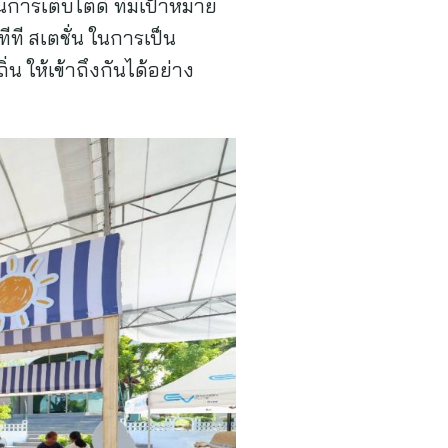
นการเติบโตดี ที่มีเป้าหมาย
ที สเตชั่น ในการเป็น
น ให้เข้าถึงกันได้อย่าง