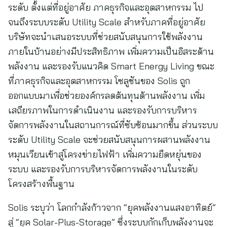
ระดับ ตั้งแต่ที่อยู่อาศัย ภาคธุรกิจและอุตสาหกรรม ไป
จนถึงระบบระดับ Utility Scale สำหรับภาคที่อยู่อาศัย
บริษัทจะนำเสนอระบบที่ช่วยสนับสนุนการใช้พลังงาน
ภายในบ้านอย่างมีประสิทธิภาพ เพิ่มความเป็นอิสระด้าน
พลังงาน และรองรับแนวคิด Smart Energy Living ขณะ
ที่ภาคธุรกิจและอุตสาหกรรม โซลูชันของ Solis ถูก
ออกแบบมาเพื่อช่วยองค์กรลดต้นทุนด้านพลังงาน เพิ่ม
เสถียรภาพในการดำเนินงาน และรองรับการบริหาร
จัดการพลังงานในสถานการณ์ที่ซับซ้อนมากขึ้น ส่วนระบบ
ระดับ Utility Scale จะช่วยสนับสนุนการผสานพลังงาน
หมุนเวียนเข้าสู่โครงข่ายไฟฟ้า เพิ่มความยืดหยุ่นของ
ระบบ และรองรับการบริหารจัดการพลังงานในระดับ
โครงสร้างพื้นฐาน
Solis ระบุว่า โลกกำลังก้าวจาก “ยุคพลังงานแสงอาทิตย์”
สู่ “ยุค Solar-Plus-Storage” ซึ่งระบบกักเก็บพลังงานจะ