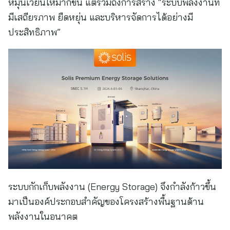
หมุนเวียนให้มากขึ้น แต่รวมถึงการสร้าง “ระบบพลังงานที่
มีเสถียรภาพ ยืดหยุ่น และบริหารจัดการได้อย่างมี
ประสิทธิภาพ”
ระบบกักเก็บพลังงาน (Energy Storage) จึงกำลังก้าวขึ้น
มาเป็นองค์ประกอบสำคัญของโครงสร้างพื้นฐานด้าน
พลังงานในอนาคต