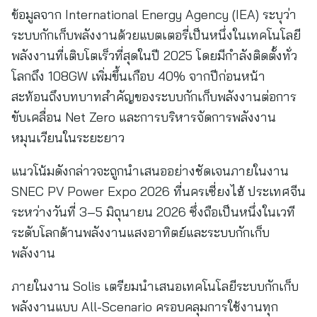
ข้อมูลจาก International Energy Agency (IEA) ระบุว่า
ระบบกักเก็บพลังงานด้วยแบตเตอรี่เป็นหนึ่งในเทคโนโลยี
พลังงานที่เติบโตเร็วที่สุดในปี 2025 โดยมีกำลังติดตั้งทั่ว
โลกถึง 108GW เพิ่มขึ้นเกือบ 40% จากปีก่อนหน้า
สะท้อนถึงบทบาทสำคัญของระบบกักเก็บพลังงานต่อการ
ขับเคลื่อน Net Zero และการบริหารจัดการพลังงาน
หมุนเวียนในระยะยาว
แนวโน้มดังกล่าวจะถูกนำเสนออย่างชัดเจนภายในงาน
SNEC PV Power Expo 2026 ที่นครเซี่ยงไฮ้ ประเทศจีน
ระหว่างวันที่ 3–5 มิถุนายน 2026 ซึ่งถือเป็นหนึ่งในเวที
ระดับโลกด้านพลังงานแสงอาทิตย์และระบบกักเก็บ
พลังงาน
ภายในงาน Solis เตรียมนำเสนอเทคโนโลยีระบบกักเก็บ
พลังงานแบบ All-Scenario ครอบคลุมการใช้งานทุก