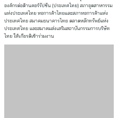
องค์กรต่อต้านคอร์รัปชัน (ประเทศไทย) สภาอุตสาหกรรม
แห่งประเทศไทย หอการค้าไทยและสภาหอการค้าแห่ง
ประเทศไทย สมาคมธนาคารไทย ตลาดหลักทรัพย์แห่ง
ประเทศไทย และสมาคมส่งเสริมสถาบันกรรมการบริษัท
ไทย ให้เกียรติเข้าร่วมงาน