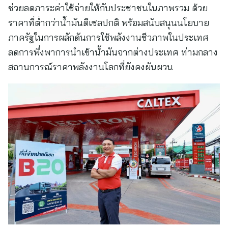
ช่วยลดภาระค่าใช้จ่ายให้กับประชาชนในภาพรวม ด้วย
ราคาที่ต่ำกว่าน้ำมันดีเซลปกติ พร้อมสนับสนุนนโยบาย
ภาครัฐในการผลักดันการใช้พลังงานชีวภาพในประเทศ
ลดการพึ่งพาการนำเข้าน้ำมันจากต่างประเทศ ท่ามกลาง
สถานการณ์ราคาพลังงานโลกที่ยังคงผันผวน