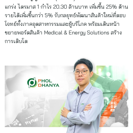
แกร่ง ไตรมาส 1 กำไร 20.30 ล้านบาท เพิ่มขึ้น 25% ด้าน
รายได้เพิ่มขึ้นกว่า 5% รับกลยุทธ์พัฒนาสินค้าใหม่ที่ตอบ
โจทย์ทั้งภาคอุตสาหกรรมและผู้บริโภค พร้อมเดินหน้า
ขยายพอร์ตสินค้า Medical & Energy Solutions สร้าง
การเติบโต