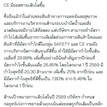
CE มียอดขายเติบโตขึ้น
ซึ่งถึงแม้ว่าในส่วนของสินค้าทางการแพทย์และสุขภาพ
และบริการงานวิศวกรรมด้านระบบบำบัดน้ำและสิ่ง
แวดล้อมจะมีรายได้ที่ลดลง แต่บริษัทฯ สามารถทำอัตรา
กำไรได้เพิ่มขึ้นจากการเพิ่มสัดส่วนการขายสินค้าใหม่และ
สินค้าที่มีอัตรากำไรดีในกลุ่ม SAFETY และ CE รวมถึง
การบริหารจัดการต้นทุนที่ดีขึ้น ทำให้มีอัตรากำไรขั้นต้น
เฉลี่ยที่ 29.88% เพิ่มขึ้นอย่างมีนัยสำคัญจากปีก่อนที่
อัตรากำไรขั้นต้นเฉลี่ย 26.85% โดยไตรมาส 1 ปี 2569 มี
กำไรสุทธิที่ 20.30 ล้านบาท เพิ่มขึ้น 25% จากปีก่อน และ
มีอัตรากำไรสุทธิที่ดีขึ้นเป็น 7.80% จาก 6.46% ใน
ไตรมาส 1 ปีก่อน
ด้านเป้าหมายการเติบโตในปี 2569 บริษัทฯ กำหนด
กลยุทธ์เร่งการขยายตัวแบบเน้นต่อยอดธุรกิจเดิมเป็นหลัก