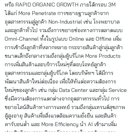
หรือ RAPID ORGANIC GROWTH ภายใต้กรอบ 3M
ได้แก่ More Penetrate การขยายฐานลูกค้าจาก
อุตสาหกรรมสู่ลูกค้า Non-Industrial เช่น โรงพยาบาล
และลูกค้าทั่วไป รวมถึงการขยายช่องทางการตลาดแบบ
Omni-Channel ทั้งในรูปแบบ Online และ Offline เพิ่ม
การเข้าถึงลูกค้าที่หลากหลาย กระจายสินค้าสู่กลุ่มลูกค้า
ขนาดเล็กถึงกลางรวมถึงกลุ่มผู้บริโภค More Products
การเพิ่มสินค้าและบริการใหม่ๆที่ตอบโจทย์ลูกค้า
อุตสาหกรรมและกลุ่มผู้บริโภค โดยบริษัทฯ ได้มีการ
พัฒนาสินค้าใหม่ต่อเนื่อง เพื่อให้ทันต่อความต้องการ
ใหม่ๆของลูกค้า เช่น กลุ่ม Data Center และกลุ่ม Service
ซึ่งมีความต้องการแตกต่างจากอุตสาหกรรมทั่วไป การ
ขยายไลน์สินค้าทางการแพทย์ รวมถึงกลุ่มเทรนด์สุขภาพ
ผู้สูงอายุ สินค้าเพื่อสิ่งแวดล้อมความยั่งยืน และสินค้า
คาร์บอนต่ำ และ More Efficiency นำ AI เข้ามาเพิ่ม