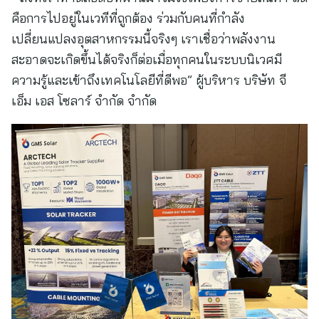
คือการไปอยู่ในเวทีที่ถูกต้อง ร่วมกับคนที่กำลัง
เปลี่ยนแปลงอุตสาหกรรมนี้จริงๆ เราเชื่อว่าพลังงาน
สะอาดจะเกิดขึ้นได้จริงก็ต่อเมื่อทุกคนในระบบนิเวศมี
ความรู้และเข้าถึงเทคโนโลยีที่ดีพอ” ผู้บริหาร บริษัท จี
เอ็ม เอส โซลาร์ จำกัด จำกัด