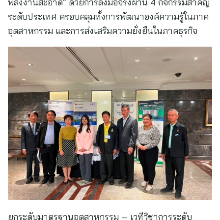
พลังงานสะอาด” ด้วยการลงมือจริงผ่าน 4 กิจกรรมสำคัญ
ระดับประเทศ ครอบคลุมทั้งการพัฒนาองค์ความรู้ในภาค
อุตสาหกรรม และการส่งเสริมความยั่งยืนในภาคธุรกิจ
ยกระดับมาตรฐานอุตสาหกรรม — เวทีวิชาการระดับ