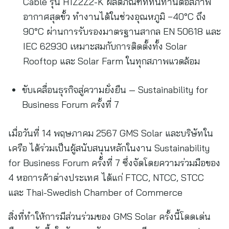
Cable รุ่น H1Z2Z2-K ผลิตภัณฑ์ที่ทนทานต่อสภาพ
อากาศสุดขั้ว ทำงานได้ในช่วงอุณหภูมิ −40°C ถึง
90°C ผ่านการรับรองมาตรฐานสากล EN 50618 และ
IEC 62930 เหมาะสมกับการติดตั้งทั้ง Solar
Rooftop และ Solar Farm ในทุกสภาพแวดล้อม
ขับเคลื่อนธุรกิจสู่ความยั่งยืน — Sustainability for
Business Forum ครั้งที่ 7
เมื่อวันที่ 14 พฤษภาคม 2567 GMS Solar และบริษัทใน
เครือ ได้ร่วมเป็นผู้สนับสนุนหลักในงาน Sustainability
for Business Forum ครั้งที่ 7 ซึ่งจัดโดยความร่วมมือของ
4 หอการค้าต่างประเทศ ได้แก่ FTCC, NTCC, STCC
และ Thai-Swedish Chamber of Commerce
สิ่งที่ทำให้การมีส่วนร่วมของ GMS Solar ครั้งนี้โดดเด่น