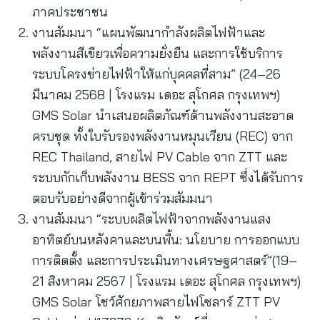
ภาคประชาชน
งานสัมมนา “แผนพัฒนากำลังผลิตไฟฟ้าและ
พลังงานสีเขียวเพื่อความยั่งยืน และการใช้บริการ
ระบบโครงข่ายไฟฟ้าให้แก่บุคคลที่สาม” (24–26
มีนาคม 2568 | โรงแรม เดอะ สุโกศล กรุงเทพฯ)
GMS Solar นำเสนอผลิตภัณฑ์ด้านพลังงานสะอาด
ครบชุด ทั้งใบรับรองพลังงานหมุนเวียน (REC) จาก
REC Thailand, สายไฟ PV Cable จาก ZTT และ
ระบบกักเก็บพลังงาน BESS จาก REPT ซึ่งได้รับการ
ตอบรับอย่างดีจากผู้เข้าร่วมสัมมนา
งานสัมมนา “ระบบผลิตไฟฟ้าจากพลังงานแสง
อาทิตย์บนหลังคาและบนพื้น: นโยบาย การออกแบบ
การติดตั้ง และการประเมินทางเศรษฐศาสตร์”(19–
21 สิงหาคม 2567 | โรงแรม เดอะ สุโกศล กรุงเทพฯ)
GMS Solar โชว์ศักยภาพสายไฟโซลาร์ ZTT PV