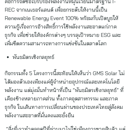
คือการจัดซื้อใบรับรองพลังงานหมุนเวียนมาตรฐาน I-
REC จากเนเธอร์แลนด์ เพื่อยกระดับให้งานนี้เป็น
Renewable Energy Event 100% พร้อมกับเปิดบูธให้
ความรู้เรื่องการอ้างสิทธิ์การใช้พลังงานสะอาดแก่ภาค
ธุรกิจ เพื่อช่วยให้องค์กรต่างๆ บรรลุเป้าหมาย ESG และ
เพิ่มขีดความสามารถทางการแข่งขันในตลาดโลก
พันธมิตรเชิงกลยุทธ์
กิจกรรมทั้ง 5 โครงการนี้สะท้อนให้เห็นว่า GMS Solar ไม่
ได้มองตัวเองเพียงแค่ผู้จำหน่ายอุปกรณ์และเทคโนโลยี
พลังงาน แต่มุ่งมั่นทำหน้าที่เป็น “พันธมิตรเชิงกลยุทธ์” ที่
เคียงข้างหลายภาคส่วน ทั้งภาคอุตสาหกรรม และภาค
ธุรกิจ ในเส้นทางการเปลี่ยนผ่านของประเทศไทยสู่สังคม
พลังงานสะอาดที่มั่นคงและยั่งยืน
“สิ่งที่เราทำตลอดปีที่ผ่านมาไม่ใช่เพียงการขายสินค้า แต่