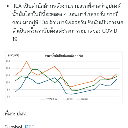
IEA เป็นสำนักด้านพลังงานรายแรกที่คาดว่าอุปสงค์
น้ำมันโลกในปีนี้จะลดลง 4 แสนบาร์เรลต่อวัน จากปี
ก่อน มาอยู่ที่ 104 ล้านบาร์เรลต่อวัน ซึ่งนับเป็นการหด
ตัวเป็นครั้งแรกนับตั้งแต่ช่วงการระบาดของ COVID
19
ที่มา:
ปตท.
Symbol:
PTT