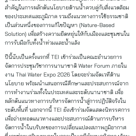
สำคัญในการผลักดันนโยบายด้านน้ำควบคู่กับสิ่งแวดล้อม
ของประเทศและภูมิภาค รวมถึงแนวทางการใช้ธรรมชาติ
เป็นส่วนหนึ่งของการแก้ไขปัญหา (Nature-Based
Solution) เพื่อสร้างความยืดหยุ่นให้กับเมืองและชุมชนใน
การรับมือกับทั้งน้ำท่วมและน้ำแล้ง
ปีนี้นับเป็นครั้งแรกที่ TEI เข้าร่วมเป็นคณะอำนวยการ
จัดการประชุมวิชาการนานาชาติ Water Forum ภายใน
งาน Thai Water Expo 2026 โดยจะร่วมจัดเวทีด้าน
นโยบาย พร้อมนำเสนอกรณีศึกษาและประสบการณ์จาก
การทำงานร่วมทั้งในประเทศและระดับนานาชาติ เพื่อ
ผลักดันแนวทางการบริหารจัดการน้ำสู่การปฏิบัติจริงใน
ระดับพื้นที่ นอกจากนี้ TEI ยังเข้าร่วมจัดแสดงนิทรรศการ
เพื่อถ่ายทอดแนวทางและประสบการณ์ด้านการบริหาร
จัดการน้ำในบริบทของการเปลี่ยนแปลงสภาพภูมิอากาศ