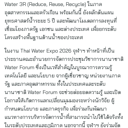
Water 3R (Reduce, Reuse, Recycle) ในภาค
อุตสาหกรรมและครัวเรือน พร้อมกันนี้ ยังผลักดันแผน
ยุทธศาสตร์น้ำระยะ 5 ปี และพัฒนาโมเดลการลงทุนที่
เชื่อมโยงภาครัฐ เอกชน และต่างประเทศ เพื่อยกระดับ
โครงสร้างพื้นฐานด้านน้ำของประเทศ
ในงาน Thai Water Expo 2026 จุฬาฯ ทำหน้าที่เป็น
ประธานคณะอำนวยการจัดการประชุมวิชาการนานาชาติ
Water Forum ซึ่งเป็นเวทีสำคัญในบูรณาการความรู้
เทคโนโลยี และนโยบาย จากผู้เชี่ยวชาญ หน่วยงานภาค
รัฐ และภาคอุตสาหกรรม ทั้งในประเทศและระดับ
นานาชาติ Water Forum จะช่วยต่อยอดความรู้ และเปิด
โอกาสให้เกิดการแลกเปลี่ยนมุมมองระหว่างนักวิจัย ผู้
กำหนดนโยบาย และภาคธุรกิจ เพื่อร่วมกันพัฒนา
แนวทางการบริหารจัดการน้ำที่สามารถนำไปใช้ได้จริงทั้ง
ในระดับประเทศและภูมิภาค นอกจากนี้ จุฬาฯ ยังร่วมจัด