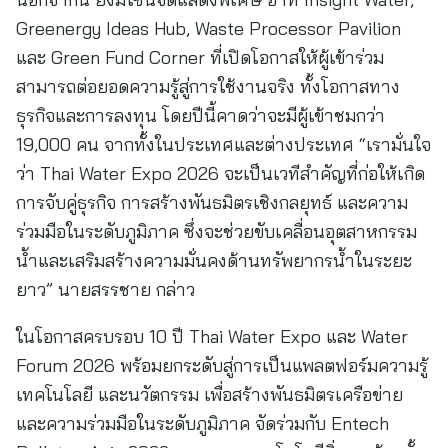
Greenergy Ideas Hub, Waste Processor Pavilion
และ Green Fund Corner ที่เปิดโอกาสให้ผู้เข้าร่วม
สามารถต่อยอดความรู้สู่การใช้งานจริง ทั้งโอกาสทาง
ธุรกิจและการลงทุน โดยปีนี้คาดว่าจะมีผู้เข้าชมกว่า
19,000 คน จากทั้งในประเทศและต่างประเทศ “เรามั่นใจ
ว่า Thai Water Expo 2026 จะเป็นเวทีสำคัญที่ก่อให้เกิด
การจับคู่ธุรกิจ การสร้างพันธมิตรเชิงกลยุทธ์ และความ
ร่วมมือในระดับภูมิภาค ซึ่งจะช่วยขับเคลื่อนอุตสาหกรรม
น้ำและเสริมสร้างความมั่นคงด้านทรัพยากรน้ำในระยะ
ยาว” นายสรรชาย กล่าว
ในโอกาสครบรอบ 10 ปี Thai Water Expo และ Water
Forum 2026 พร้อมยกระดับสู่การเป็นแพลตฟอร์มความรู้
เทคโนโลยี และนวัตกรรม เพื่อสร้างพันธมิตรเครือข่าย
และความร่วมมือในระดับภูมิภาค จัดร่วมกับ Entech