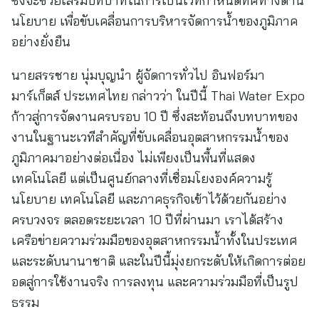
ซึ่งจะช่วยเสริมบทบาทในการเป็นเวทีกำหนดทิศทางด้าน
นโยบาย เพื่อขับเคลื่อนการบริหารจัดการน้ำของภูมิภาค
อย่างยั่งยืน
นายสรรชาย นุ่มบุญนำ ผู้จัดการทั่วไป อินฟอร์มา
มาร์เก็ตส์ ประเทศไทย กล่าวว่า ในปีนี้ Thai Water Expo
ก้าวสู่การจัดงานครบรอบ 10 ปี ซึ่งสะท้อนถึงบทบาทของ
งานในฐานะเวทีสำคัญที่ขับเคลื่อนอุตสาหกรรมน้ำของ
ภูมิภาคมาอย่างต่อเนื่อง ไม่เพียงเป็นพื้นที่แสดง
เทคโนโลยี แต่เป็นศูนย์กลางที่เชื่อมโยงองค์ความรู้
นโยบาย เทคโนโลยี และภาคธุรกิจเข้าไว้ด้วยกันอย่าง
ครบวงจร ตลอดระยะเวลา 10 ปีที่ผ่านมา เราได้สร้าง
เครือข่ายความร่วมมือของอุตสาหกรรมน้ำทั้งในประเทศ
และระดับนานาชาติ และในปีนี้มุ่งยกระดับให้เกิดการต่อย
อดสู่การใช้งานจริง การลงทุน และความร่วมมือที่เป็นรูป
ธรรม