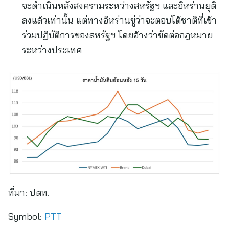
จะดำเนินหลังสงครามระหว่างสหรัฐฯ และอิหร่านยุติ
ลงแล้วเท่านั้น แต่ทางอิหร่านขู่ว่าจะตอบโต้ชาติที่เข้า
ร่วมปฏิบัติการของสหรัฐฯ โดยอ้างว่าขัดต่อกฎหมาย
ระหว่างประเทศ
ที่มา:
ปตท.
Symbol:
PTT